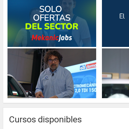
Cursos disponibles