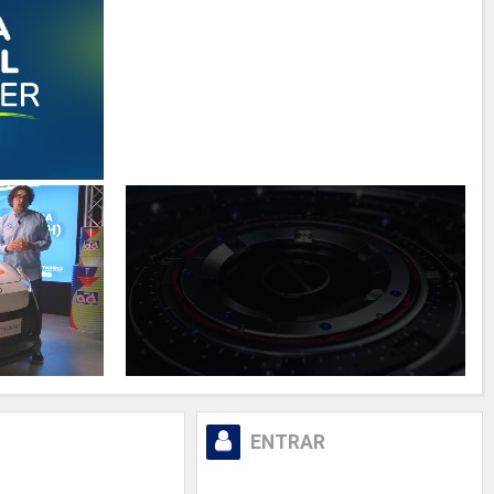
Saltar Entrar
ENTRAR