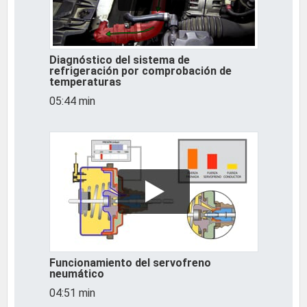
Diagnóstico del sistema de
refrigeración por comprobación de
temperaturas
05:44 min
Funcionamiento del servofreno
neumático
04:51 min