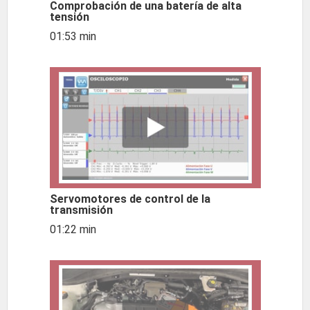
Comprobación de una batería de alta
tensión
01:53 min
Servomotores de control de la
transmisión
01:22 min