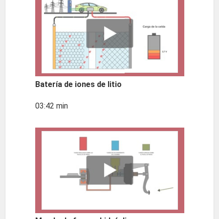
Batería de iones de litio
03:42 min