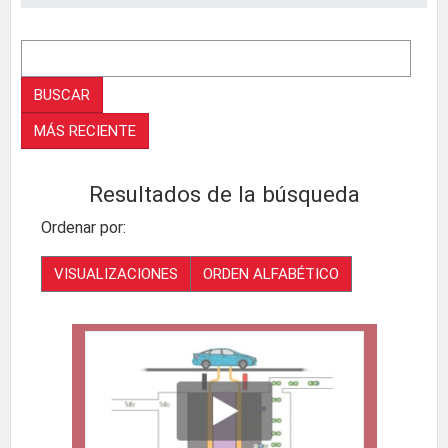
BUSCAR
MÁS RECIENTE
Resultados de la búsqueda
Ordenar por:
VISUALIZACIONES
ORDEN ALFABÉTICO