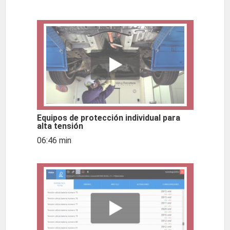
Equipos de protección individual para
alta tensión
06:46 min