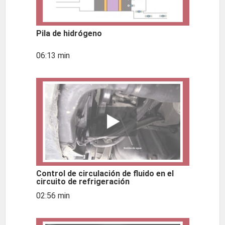
Pila de hidrógeno
06:13 min
Control de circulación de fluido en el
circuito de refrigeración
02:56 min