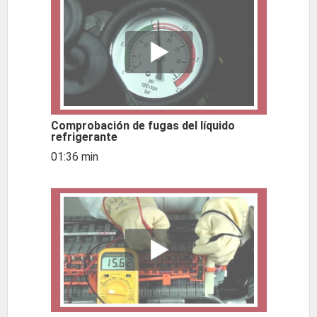
Comprobación de fugas del líquido
refrigerante
01:36 min