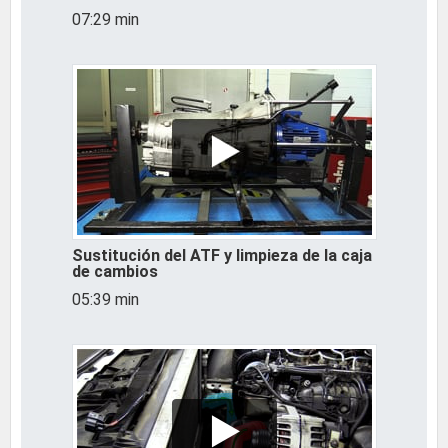
07:29 min
Sustitución del ATF y limpieza de la caja
de cambios
05:39 min