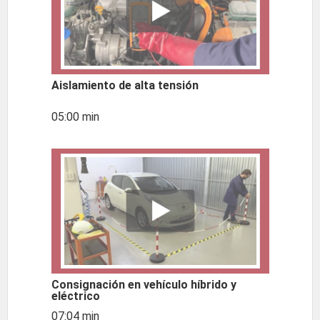
Aislamiento de alta tensión
05:00 min
Consignación en vehículo híbrido y
eléctrico
07:04 min