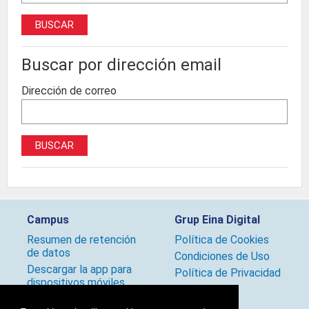
Buscar por dirección email
Dirección de correo
Campus
Grup Eina Digital
Resumen de retención
Política de Cookies
de datos
Condiciones de Uso
Descargar la app para
Política de Privacidad
dispositivos móviles
Políticas