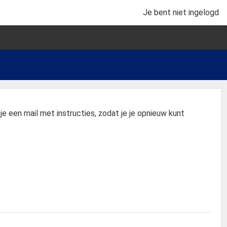
Je bent niet ingelogd
e een mail met instructies, zodat je je opnieuw kunt