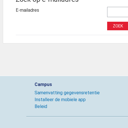
E-mailadres
Campus
Samenvatting gegevensretentie
Installeer de mobiele app
Beleid