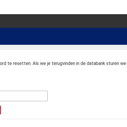
rd te resetten. Als we je terugvinden in de databank sturen we j