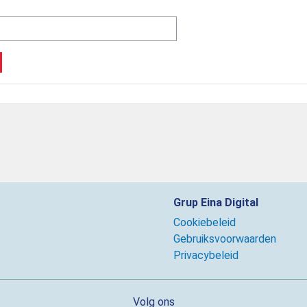
Grup Eina Digital
Cookiebeleid
Gebruiksvoorwaarden
Privacybeleid
Volg ons