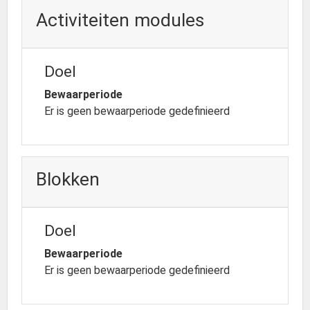
Activiteiten modules
Doel
Bewaarperiode
Er is geen bewaarperiode gedefinieerd
Blokken
Doel
Bewaarperiode
Er is geen bewaarperiode gedefinieerd