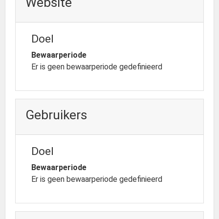
Website
Doel
Bewaarperiode
Er is geen bewaarperiode gedefinieerd
Gebruikers
Doel
Bewaarperiode
Er is geen bewaarperiode gedefinieerd