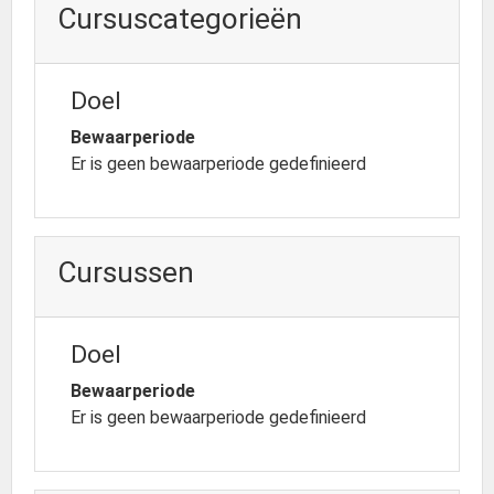
Cursuscategorieën
Doel
Bewaarperiode
Er is geen bewaarperiode gedefinieerd
Cursussen
Doel
Bewaarperiode
Er is geen bewaarperiode gedefinieerd