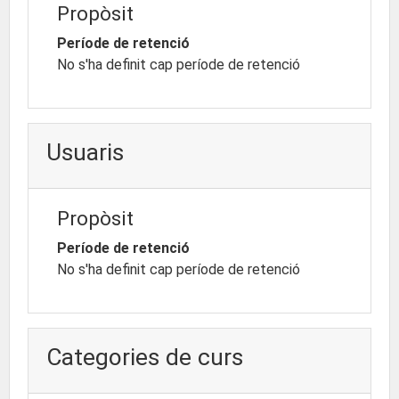
Propòsit
Període de retenció
No s'ha definit cap període de retenció
Usuaris
Propòsit
Període de retenció
No s'ha definit cap període de retenció
Categories de curs