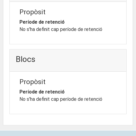
Propòsit
Període de retenció
No s'ha definit cap període de retenció
Blocs
Propòsit
Període de retenció
No s'ha definit cap període de retenció