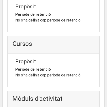
Propòsit
Període de retenció
No s'ha definit cap període de retenció
Cursos
Propòsit
Període de retenció
No s'ha definit cap període de retenció
Mòduls d'activitat