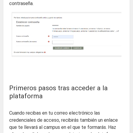
contraseña.
Primeros pasos tras acceder a la
plataforma
Cuando recibas en tu correo electrónico las
credenciales de acceso, recibirás también un enlace
que te llevará al campus en el que te formarás. Haz