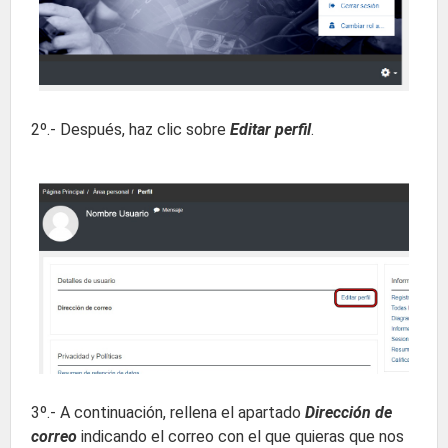
2º.- Después, haz clic sobre
Editar perfil
.
3º.- A continuación, rellena el apartado
Dirección de
correo
indicando el correo con el que quieras que nos