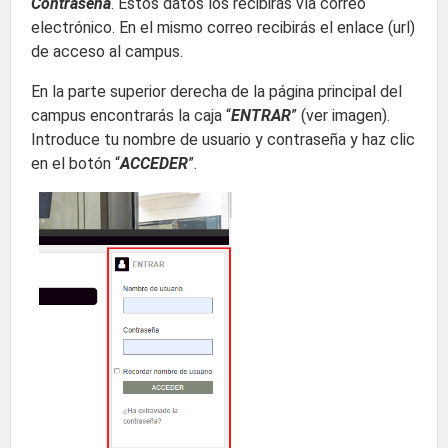
Contraseña
. Estos datos los recibirás vía correo
electrónico. En el mismo correo recibirás el enlace (url)
de acceso al campus.
En la parte superior derecha de la página principal del
campus encontrarás la caja “
ENTRAR
” (ver imagen).
Introduce tu nombre de usuario y contraseña y haz clic
en el botón “
ACCEDER
”.