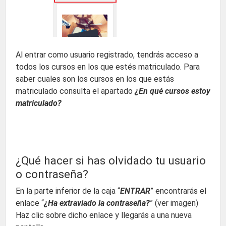
Al entrar como usuario registrado, tendrás acceso a
todos los cursos en los que estés matriculado. Para
saber cuales son los cursos en los que estás
matriculado consulta el apartado
¿En qué cursos estoy
matriculado?
¿Qué hacer si has olvidado tu usuario
o contraseña?
En la parte inferior de la caja “
ENTRAR
” encontrarás el
enlace “
¿Ha extraviado la contraseña?
” (ver imagen)
Haz clic sobre dicho enlace y llegarás a una nueva