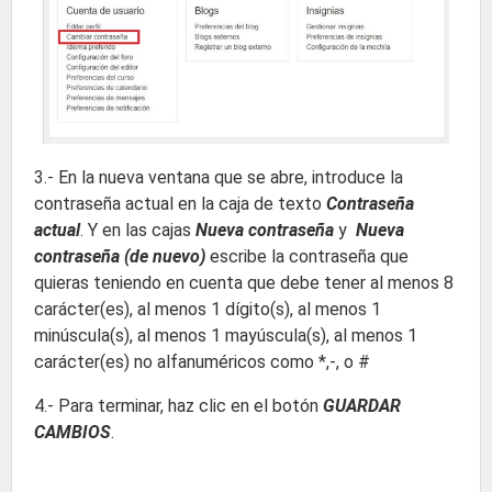
3.- En la nueva ventana que se abre, introduce la
contraseña actual en la caja de texto
Contraseña
actual
. Y en las cajas
Nueva contraseña
y
Nueva
contraseña (de nuevo)
escribe la contraseña que
quieras teniendo en cuenta que debe tener al menos 8
carácter(es), al menos 1 dígito(s), al menos 1
minúscula(s), al menos 1 mayúscula(s), al menos 1
carácter(es) no alfanuméricos como *,-, o #
4.- Para terminar, haz clic en el botón
GUARDAR
CAMBIOS
.