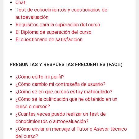
Chat
T
est de conocimientos y cuestionarios de
autoevaluación
Requisitos para la superación del curso
El Diploma de superación del curso
El cuestionario de satisfacción
PREGUNTAS Y RESPUESTAS FRECUENTES (FAQ’s)
¿Cómo edito mi perfil?
¿Cómo cambio mi contraseña de usuario?
¿Cómo sé en qué cursos estoy matriculado?
¿Cómo sé la calificación que he obtenido en un
curso o cursos?
¿Cuántas veces puedo realizar un test de
conocimientos o autoevaluación?
¿Cómo enviar un mensaje al Tutor o Asesor técnico
del curso?