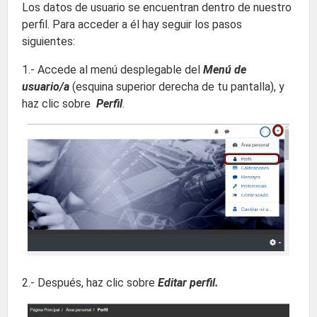
Los datos de usuario se encuentran dentro de nuestro
perfil. Para acceder a él hay seguir los pasos
siguientes:
1.- Accede al menú desplegable del
Menú de
usuario/a
(esquina superior derecha de tu pantalla), y
haz clic sobre
Perfil
.
2.- Después, haz clic sobre
Editar perfil.