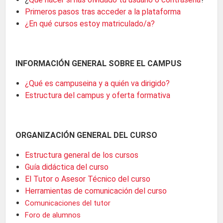
Primeros pasos tras acceder a la plataforma
¿En qué cursos estoy matriculado/a?
INFORMACIÓN GENERAL SOBRE EL CAMPUS
¿Qué es campuseina y a quién va dirigido?
Estructura del campus y oferta formativa
ORGANIZACIÓN GENERAL DEL CURSO
Estructura general de los cursos
Guía didáctica del curso
El Tutor o Asesor Técnico del curso
Herramientas de comunicación del curso
Comunicaciones del tutor
Foro de alumnos