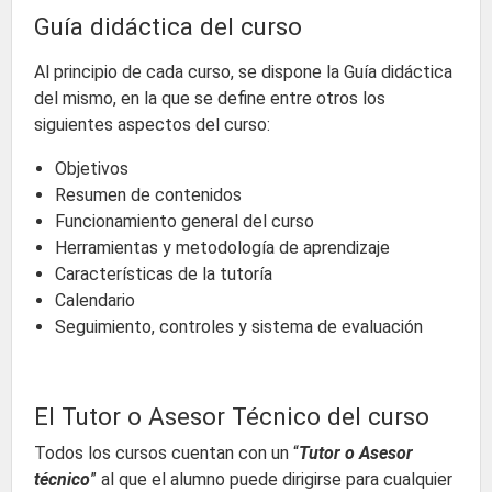
Guía didáctica del curso
Al principio de cada curso, se dispone la Guía didáctica
del mismo, en la que se define entre otros los
siguientes aspectos del curso:
Objetivos
Resumen de contenidos
Funcionamiento general del curso
Herramientas y metodología de aprendizaje
Características de la tutoría
Calendario
Seguimiento, controles y sistema de evaluación
El Tutor o Asesor Técnico del curso
Todos los cursos cuentan con un “
Tutor o Asesor
técnico
” al que el alumno puede dirigirse para cualquier