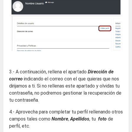
3.- A continuación, rellena el apartado
Dirección de
correo
indicando el correo con el que quieras que nos
dirijamos a ti. Si no rellenas este apartado y olvidas tu
contraseña, no podremos gestionar la recuperación de
tu contraseña.
4.- Aprovecha para completar tu perfil rellenando otros
campos tales como
Nombre
,
Apellidos
, tu
foto
de
perfil, etc.