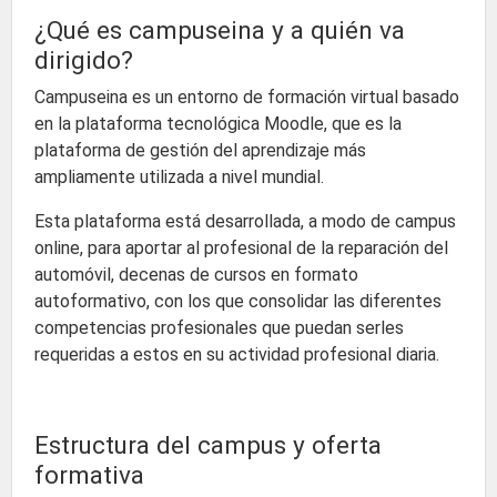
¿Qué es campuseina y a quién va
dirigido?
Campuseina es un entorno de formación virtual basado
en la plataforma tecnológica Moodle, que es la
plataforma de gestión del aprendizaje más
ampliamente utilizada a nivel mundial.
Esta plataforma está desarrollada, a modo de campus
online, para aportar al profesional de la reparación del
automóvil, decenas de cursos en formato
autoformativo, con los que consolidar las diferentes
competencias profesionales que puedan serles
requeridas a estos en su actividad profesional diaria.
Estructura del campus y oferta
formativa