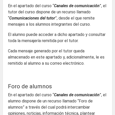
En el apartado del curso “
Canales de comunicación
”, el
tutor del curso dispone de un recurso llamado
“
Comunicaciones del tutor
”, desde el que remite
mensajes a los alumnos integrantes del curso.
El alumno puede acceder a dicho apartado y consultar
toda la mensajería remitida por el tutor.
Cada mensaje generado por el tutor queda
almacenado en este apartado y, adicionalmente, le es
remitido al alumno a su correo electrónico.
Foro de alumnos
En el apartado del curso “
Canales de comunicación
”, el
alumno dispone de un recurso llamado “Foro de
alumnos” a través del cual podrá intercambiar
opiniones, noticias, información técnica, plantear