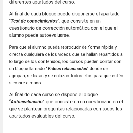
diferentes apartados del curso.
Al final de cada bloque puede disponerse el apartado
“
Test de conocimientos
”, que consiste en un
cuestionario de corrección automática con el que el
alumno puede autoevaluarse.
Para que el alumno pueda reproducir de forma rápida y
directa cualquiera de los vídeos que se hallan repartidos a
lo largo de los contenidos, los cursos pueden contar con
un bloque llamado “
Vídeos relacionados
” donde se
agrupan, se listan y se enlazan todos ellos para que estén
siempre a mano.
Al final de cada curso se dispone el bloque
“
Autoevaluación
” que consiste en un cuestionario en el
que se plantean preguntas relacionadas con todos los
apartados evaluables del curso.