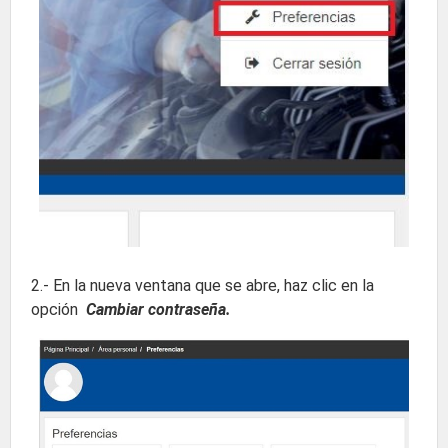
2.- En la nueva ventana que se abre, haz clic en la
opción
Cambiar contraseña.