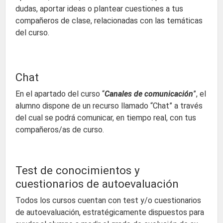
dudas, aportar ideas o plantear cuestiones a tus
compañeros de clase, relacionadas con las temáticas
del curso.
Chat
En el apartado del curso “
Canales de comunicación
”, el
alumno dispone de un recurso llamado “Chat” a través
del cual se podrá comunicar, en tiempo real, con tus
compañeros/as de curso.
Test de conocimientos y
cuestionarios de autoevaluación
Todos los cursos cuentan con test y/o cuestionarios
de autoevaluación, estratégicamente dispuestos para