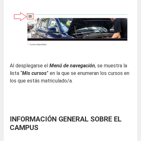
Al desplegarse el
Menú de navegación
, se muestra la
lista “
Mis cursos
” en la que se enumeran los cursos en
los que estás matriculado/a.
INFORMACIÓN GENERAL SOBRE EL
CAMPUS