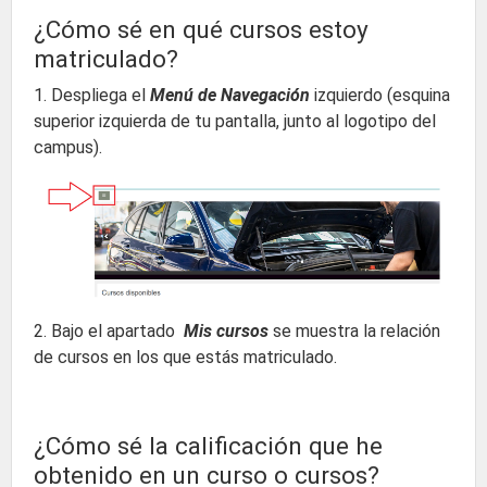
¿Cómo sé en qué cursos estoy
matriculado?
1. Despliega el
Menú de Navegación
izquierdo (esquina
superior izquierda de tu pantalla, junto al logotipo del
campus).
2. Bajo el apartado
Mis cursos
se muestra la relación
de cursos en los que estás matriculado.
¿Cómo sé la calificación que he
obtenido en un curso o cursos?