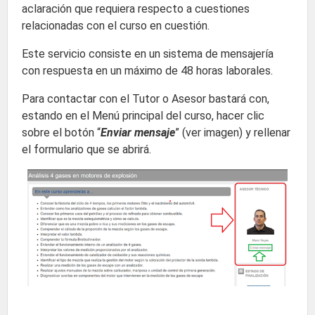
aclaración que requiera respecto a cuestiones
relacionadas con el curso en cuestión.
Este servicio consiste en un sistema de mensajería
con respuesta en un máximo de 48 horas laborales.
Para contactar con el Tutor o Asesor bastará con,
estando en el Menú principal del curso, hacer clic
sobre el botón “
Enviar mensaje
” (ver imagen) y rellenar
el formulario que se abrirá.