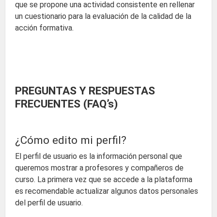
que se propone una actividad consistente en rellenar
un cuestionario para la evaluación de la calidad de la
acción formativa.
PREGUNTAS Y RESPUESTAS
FRECUENTES (FAQ’s)
¿Cómo edito mi perfil?
El perfil de usuario es la información personal que
queremos mostrar a profesores y compañeros de
curso. La primera vez que se accede a la plataforma
es recomendable actualizar algunos datos personales
del perfil de usuario.