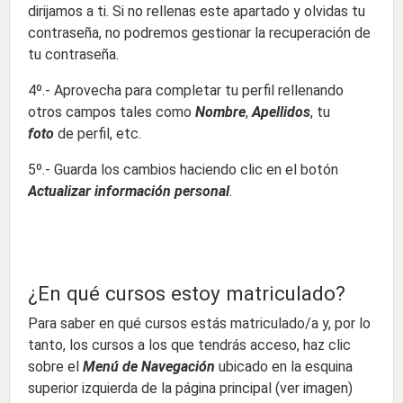
dirijamos a ti. Si no rellenas este apartado y olvidas tu
contraseña, no podremos gestionar la recuperación de
tu contraseña.
4º.- Aprovecha para completar tu perfil rellenando
otros campos tales como
Nombre
,
Apellidos
, tu
foto
de perfil, etc.
5º.- Guarda los cambios haciendo clic en el botón
Actualizar información personal
.
¿En qué cursos estoy matriculado?
Para saber en qué cursos estás matriculado/a y, por lo
tanto, los cursos a los que tendrás acceso, haz clic
sobre el
Menú de Navegación
ubicado en la esquina
superior izquierda de la página principal (ver imagen)