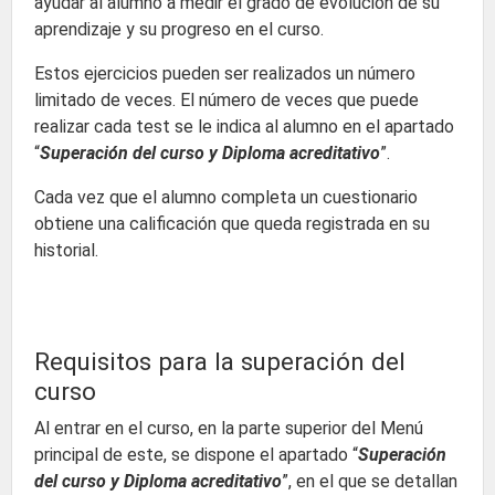
ayudar al alumno a medir el grado de evolución de su
aprendizaje y su progreso en el curso.
Estos ejercicios pueden ser realizados un número
limitado de veces. El número de veces que puede
realizar cada test se le indica al alumno en el apartado
“
Superación del curso y Diploma acreditativo
”.
Cada vez que el alumno completa un cuestionario
obtiene una calificación que queda registrada en su
historial.
Requisitos para la superación del
curso
Al entrar en el curso, en la parte superior del Menú
principal de este, se dispone el apartado “
Superación
del curso y Diploma acreditativo
”, en el que se detallan