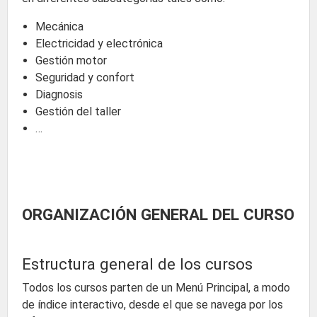
Mecánica
Electricidad y electrónica
Gestión motor
Seguridad y confort
Diagnosis
Gestión del taller
…
ORGANIZACIÓN GENERAL DEL CURSO
Estructura general de los cursos
Todos los cursos parten de un Menú Principal, a modo
de índice interactivo, desde el que se navega por los