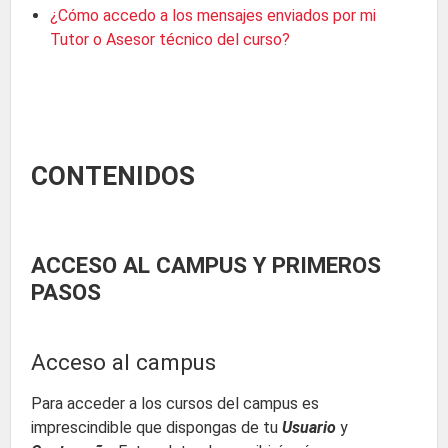
¿Cómo accedo a los mensajes enviados por mi
Tutor o Asesor técnico del curso?
CONTENIDOS
ACCESO AL CAMPUS Y PRIMEROS
PASOS
Acceso al campus
Para acceder a los cursos del campus es
imprescindible que dispongas de tu
Usuario
y