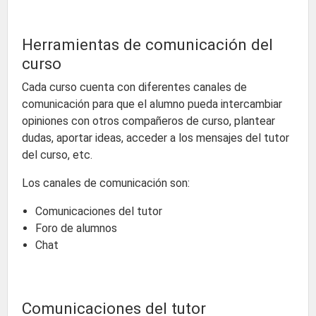
Herramientas de comunicación del
curso
Cada curso cuenta con diferentes canales de
comunicación para que el alumno pueda intercambiar
opiniones con otros compañeros de curso, plantear
dudas, aportar ideas, acceder a los mensajes del tutor
del curso, etc.
Los canales de comunicación son:
Comunicaciones del tutor
Foro de alumnos
Chat
Comunicaciones del tutor