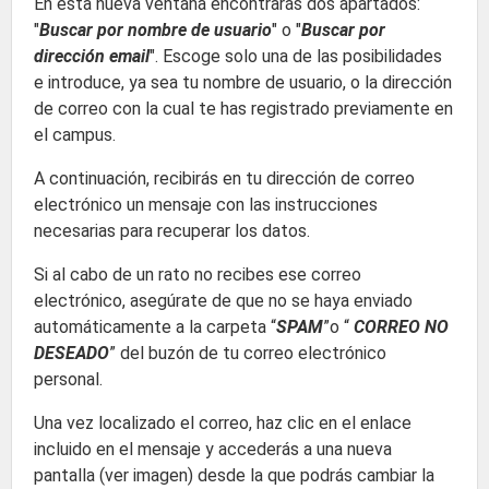
En esta nueva ventana encontrarás dos apartados:
"
Buscar por nombre de usuario
" o "
Buscar por
dirección email
". Escoge solo una de las posibilidades
e introduce, ya sea tu nombre de usuario, o la dirección
de correo con la cual te has registrado previamente en
el campus.
A continuación, recibirás en tu dirección de correo
electrónico un mensaje con las instrucciones
necesarias para recuperar los datos.
Si al cabo de un rato no recibes ese correo
electrónico, asegúrate de que no se haya enviado
automáticamente a la carpeta “
SPAM
”o “
CORREO NO
DESEADO
” del buzón de tu correo electrónico
personal.
Una vez localizado el correo, haz clic en el enlace
incluido en el mensaje y accederás a una nueva
pantalla (ver imagen) desde la que podrás cambiar la