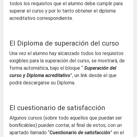
todos los requisitos que el alumno debe cumplir para
superar el curso y por lo tanto obtener el diploma
acreditativo correspondiente.
El Diploma de superación del curso
Una vez el alumno hay alcanzado todos los requisitos
exigibles para la superación del curso, se mostrará, de
forma automática, bajo el bloque “
Superación del
curso y Diploma acreditativo
”, un link desde el que
podrá descargarse su Diploma.
El cuestionario de satisfacción
Algunos cursos (sobre todo aquellos que puedan ser
bonificables) pueden contar, al final de estos, con un
apartado llamado “
Cuestionario de satisfacción
” en el