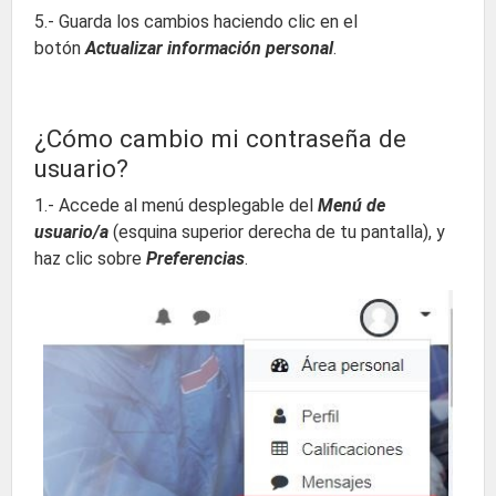
5.- Guarda los cambios haciendo clic en el
botón
Actualizar información personal
.
¿Cómo cambio mi contraseña de
usuario?
1.- Accede al menú desplegable del
Menú de
usuario/a
(esquina superior derecha de tu pantalla), y
haz clic sobre
Preferencias
.