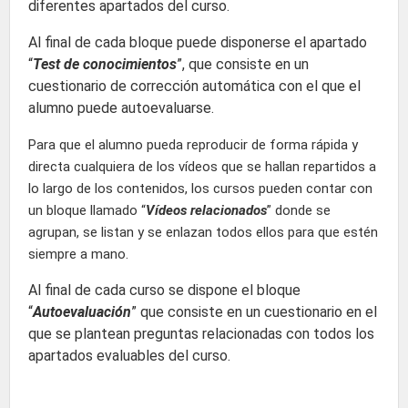
diferentes apartados del curso.
Al final de cada bloque puede disponerse el apartado
“
Test de conocimientos
”, que consiste en un
cuestionario de corrección automática con el que el
alumno puede autoevaluarse.
Para que el alumno pueda reproducir de forma rápida y
directa cualquiera de los vídeos que se hallan repartidos a
lo largo de los contenidos, los cursos pueden contar con
un bloque llamado “
Vídeos relacionados
” donde se
agrupan, se listan y se enlazan todos ellos para que estén
siempre a mano.
Al final de cada curso se dispone el bloque
“
Autoevaluación
” que consiste en un cuestionario en el
que se plantean preguntas relacionadas con todos los
apartados evaluables del curso.