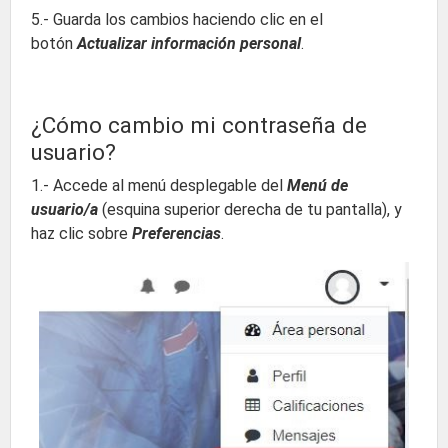
5.- Guarda los cambios haciendo clic en el
botón
Actualizar información personal
.
¿Cómo cambio mi contraseña de
usuario?
1.- Accede al menú desplegable del
Menú de
usuario/a
(esquina superior derecha de tu pantalla), y
haz clic sobre
Preferencias
.