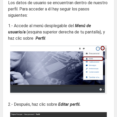
Los datos de usuario se encuentran dentro de nuestro
perfil. Para acceder a él hay seguir los pasos
siguientes:
1.- Accede al menú desplegable del
Menú de
usuario/a
(esquina superior derecha de tu pantalla), y
haz clic sobre
Perfil
.
2.- Después, haz clic sobre
Editar perfil.