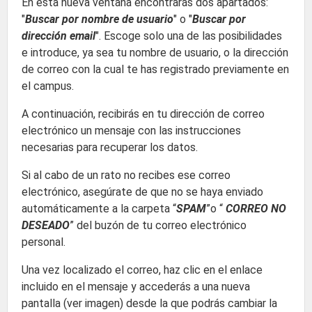
En esta nueva ventana encontrarás dos apartados:
"
Buscar por nombre de usuario
" o "
Buscar por
dirección email
". Escoge solo una de las posibilidades
e introduce, ya sea tu nombre de usuario, o la dirección
de correo con la cual te has registrado previamente en
el campus.
A continuación, recibirás en tu dirección de correo
electrónico un mensaje con las instrucciones
necesarias para recuperar los datos.
Si al cabo de un rato no recibes ese correo
electrónico, asegúrate de que no se haya enviado
automáticamente a la carpeta “
SPAM
”o “
CORREO NO
DESEADO
” del buzón de tu correo electrónico
personal.
Una vez localizado el correo, haz clic en el enlace
incluido en el mensaje y accederás a una nueva
pantalla (ver imagen) desde la que podrás cambiar la