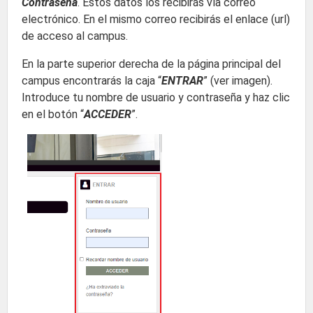
Contraseña
. Estos datos los recibirás vía correo
electrónico. En el mismo correo recibirás el enlace (url)
de acceso al campus.
En la parte superior derecha de la página principal del
campus encontrarás la caja “
ENTRAR
” (ver imagen).
Introduce tu nombre de usuario y contraseña y haz clic
en el botón “
ACCEDER
”.