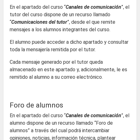
En el apartado del curso “
Canales de comunicación
”, el
tutor del curso dispone de un recurso llamado
“
Comunicaciones del tutor
”, desde el que remite
mensajes a los alumnos integrantes del curso.
El alumno puede acceder a dicho apartado y consultar
toda la mensajería remitida por el tutor.
Cada mensaje generado por el tutor queda
almacenado en este apartado y, adicionalmente, le es
remitido al alumno a su correo electrónico.
Foro de alumnos
En el apartado del curso “
Canales de comunicación
”, el
alumno dispone de un recurso llamado “Foro de
alumnos” a través del cual podrá intercambiar
opiniones, noticias, información técnica, plantear