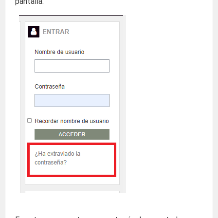
pantalla.