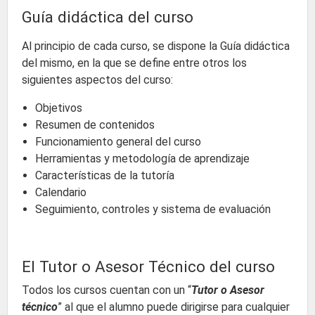
Guía didáctica del curso
Al principio de cada curso, se dispone la Guía didáctica
del mismo, en la que se define entre otros los
siguientes aspectos del curso:
Objetivos
Resumen de contenidos
Funcionamiento general del curso
Herramientas y metodología de aprendizaje
Características de la tutoría
Calendario
Seguimiento, controles y sistema de evaluación
El Tutor o Asesor Técnico del curso
Todos los cursos cuentan con un “
Tutor o Asesor
técnico
” al que el alumno puede dirigirse para cualquier