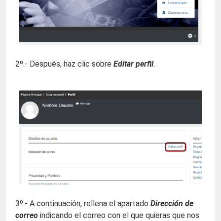
2º.- Después, haz clic sobre
Editar perfil
.
3º.- A continuación, rellena el apartado
Dirección de
correo
indicando el correo con el que quieras que nos