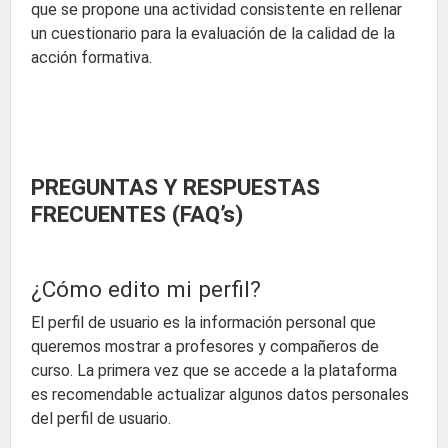
que se propone una actividad consistente en rellenar
un cuestionario para la evaluación de la calidad de la
acción formativa.
PREGUNTAS Y RESPUESTAS
FRECUENTES (FAQ’s)
¿Cómo edito mi perfil?
El perfil de usuario es la información personal que
queremos mostrar a profesores y compañeros de
curso. La primera vez que se accede a la plataforma
es recomendable actualizar algunos datos personales
del perfil de usuario.