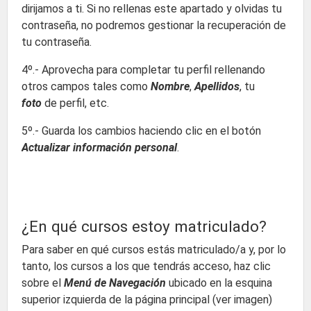
dirijamos a ti. Si no rellenas este apartado y olvidas tu
contraseña, no podremos gestionar la recuperación de
tu contraseña.
4º.- Aprovecha para completar tu perfil rellenando
otros campos tales como
Nombre
,
Apellidos
, tu
foto
de perfil, etc.
5º.- Guarda los cambios haciendo clic en el botón
Actualizar información personal
.
¿En qué cursos estoy matriculado?
Para saber en qué cursos estás matriculado/a y, por lo
tanto, los cursos a los que tendrás acceso, haz clic
sobre el
Menú de Navegación
ubicado en la esquina
superior izquierda de la página principal (ver imagen)