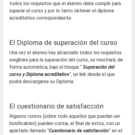
todos los requisitos que el alumno debe cumplir para
superar el curso y por lo tanto obtener el diploma
acreditativo correspondiente.
El Diploma de superación del curso
Una vez el alumno hay alcanzado todos los requisitos
exigibles para la superación del curso, se mostrará, de
forma automática, bajo el bloque “
Superación del
curso y Diploma acreditativo
”, un link desde el que
podrá descargarse su Diploma.
El cuestionario de satisfacción
Algunos cursos (sobre todo aquellos que puedan ser
bonificables) pueden contar, al final de estos, con un
apartado llamado “
Cuestionario de satisfacción
” en el