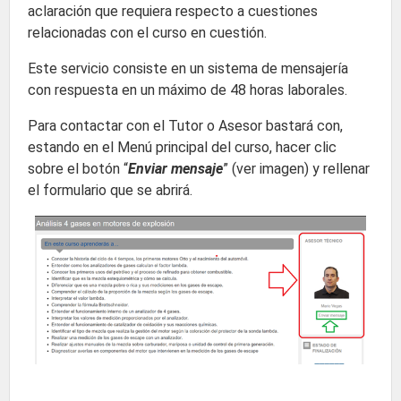
aclaración que requiera respecto a cuestiones
relacionadas con el curso en cuestión.
Este servicio consiste en un sistema de mensajería
con respuesta en un máximo de 48 horas laborales.
Para contactar con el Tutor o Asesor bastará con,
estando en el Menú principal del curso, hacer clic
sobre el botón “
Enviar mensaje
” (ver imagen) y rellenar
el formulario que se abrirá.