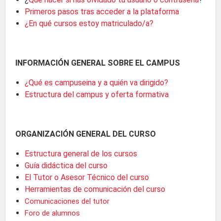
Primeros pasos tras acceder a la plataforma
¿En qué cursos estoy matriculado/a?
INFORMACIÓN GENERAL SOBRE EL CAMPUS
¿Qué es campuseina y a quién va dirigido?
Estructura del campus y oferta formativa
ORGANIZACIÓN GENERAL DEL CURSO
Estructura general de los cursos
Guía didáctica del curso
El Tutor o Asesor Técnico del curso
Herramientas de comunicación del curso
Comunicaciones del tutor
Foro de alumnos