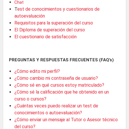
Chat
T
est de conocimientos y cuestionarios de
autoevaluación
Requisitos para la superación del curso
El Diploma de superación del curso
El cuestionario de satisfacción
PREGUNTAS Y RESPUESTAS FRECUENTES (FAQ’s)
¿Cómo edito mi perfil?
¿Cómo cambio mi contraseña de usuario?
¿Cómo sé en qué cursos estoy matriculado?
¿Cómo sé la calificación que he obtenido en un
curso o cursos?
¿Cuántas veces puedo realizar un test de
conocimientos o autoevaluación?
¿Cómo enviar un mensaje al Tutor o Asesor técnico
del curso?