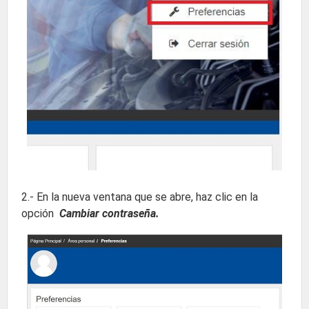
2.- En la nueva ventana que se abre, haz clic en la
opción
Cambiar contraseña.