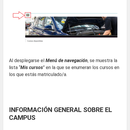
Al desplegarse el
Menú de navegación
, se muestra la
lista “
Mis cursos
” en la que se enumeran los cursos en
los que estás matriculado/a.
INFORMACIÓN GENERAL SOBRE EL
CAMPUS