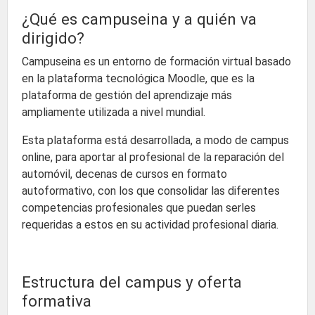
¿Qué es campuseina y a quién va
dirigido?
Campuseina es un entorno de formación virtual basado
en la plataforma tecnológica Moodle, que es la
plataforma de gestión del aprendizaje más
ampliamente utilizada a nivel mundial.
Esta plataforma está desarrollada, a modo de campus
online, para aportar al profesional de la reparación del
automóvil, decenas de cursos en formato
autoformativo, con los que consolidar las diferentes
competencias profesionales que puedan serles
requeridas a estos en su actividad profesional diaria.
Estructura del campus y oferta
formativa