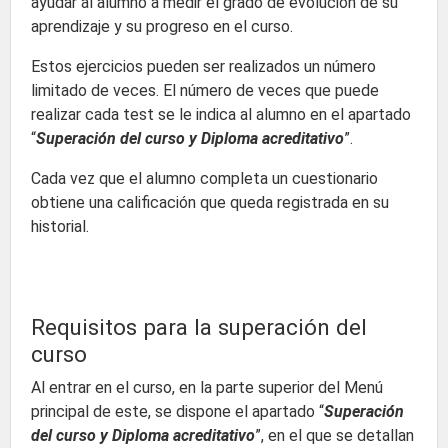
ayudar al alumno a medir el grado de evolución de su
aprendizaje y su progreso en el curso.
Estos ejercicios pueden ser realizados un número
limitado de veces. El número de veces que puede
realizar cada test se le indica al alumno en el apartado
“
Superación del curso y Diploma acreditativo
”.
Cada vez que el alumno completa un cuestionario
obtiene una calificación que queda registrada en su
historial.
Requisitos para la superación del
curso
Al entrar en el curso, en la parte superior del Menú
principal de este, se dispone el apartado “
Superación
del curso y Diploma acreditativo
”, en el que se detallan