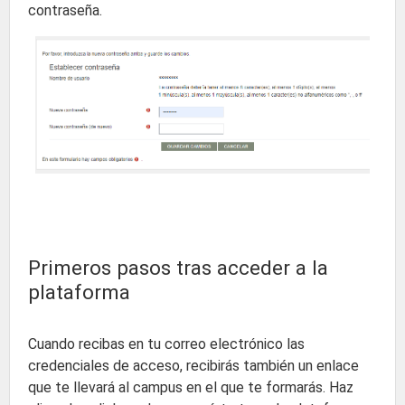
contraseña.
Primeros pasos tras acceder a la
plataforma
Cuando recibas en tu correo electrónico las
credenciales de acceso, recibirás también un enlace
que te llevará al campus en el que te formarás. Haz