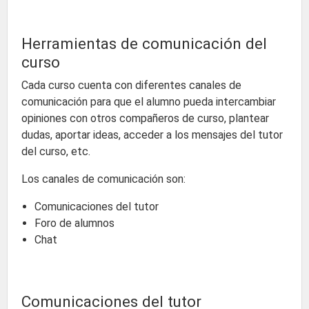
Herramientas de comunicación del
curso
Cada curso cuenta con diferentes canales de
comunicación para que el alumno pueda intercambiar
opiniones con otros compañeros de curso, plantear
dudas, aportar ideas, acceder a los mensajes del tutor
del curso, etc.
Los canales de comunicación son:
Comunicaciones del tutor
Foro de alumnos
Chat
Comunicaciones del tutor