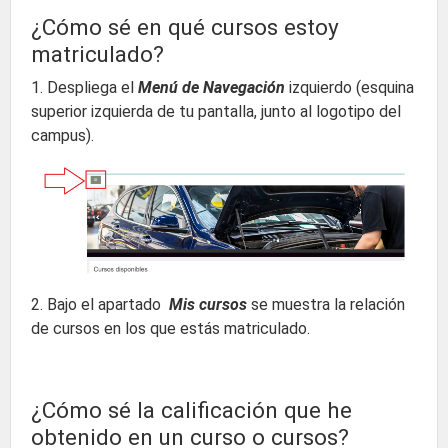
¿Cómo sé en qué cursos estoy
matriculado?
1. Despliega el
Menú de Navegación
izquierdo (esquina
superior izquierda de tu pantalla, junto al logotipo del
campus).
2. Bajo el apartado
Mis cursos
se muestra la relación
de cursos en los que estás matriculado.
¿Cómo sé la calificación que he
obtenido en un curso o cursos?