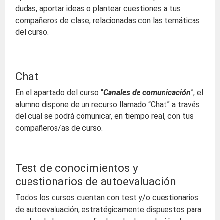
dudas, aportar ideas o plantear cuestiones a tus
compañeros de clase, relacionadas con las temáticas
del curso.
Chat
En el apartado del curso “
Canales de comunicación
”, el
alumno dispone de un recurso llamado “Chat” a través
del cual se podrá comunicar, en tiempo real, con tus
compañeros/as de curso.
Test de conocimientos y
cuestionarios de autoevaluación
Todos los cursos cuentan con test y/o cuestionarios
de autoevaluación, estratégicamente dispuestos para