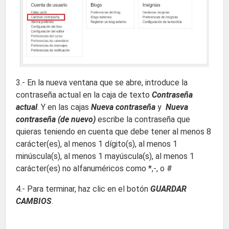
3.- En la nueva ventana que se abre, introduce la
contraseña actual en la caja de texto
Contraseña
actual
. Y en las cajas
Nueva contraseña
y
Nueva
contraseña (de nuevo)
escribe la contraseña que
quieras teniendo en cuenta que debe tener al menos 8
carácter(es), al menos 1 dígito(s), al menos 1
minúscula(s), al menos 1 mayúscula(s), al menos 1
carácter(es) no alfanuméricos como *,-, o #
4.- Para terminar, haz clic en el botón
GUARDAR
CAMBIOS
.