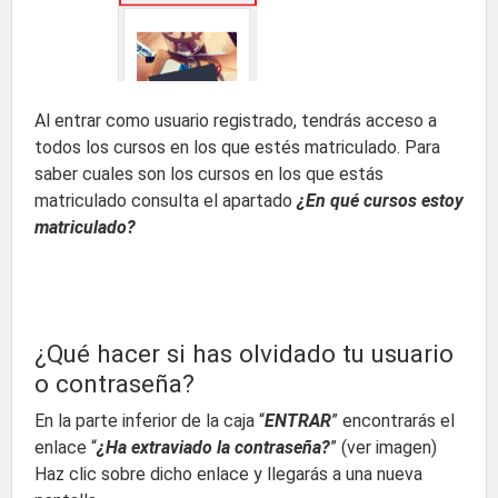
Al entrar como usuario registrado, tendrás acceso a
todos los cursos en los que estés matriculado. Para
saber cuales son los cursos en los que estás
matriculado consulta el apartado
¿En qué cursos estoy
matriculado?
¿Qué hacer si has olvidado tu usuario
o contraseña?
En la parte inferior de la caja “
ENTRAR
” encontrarás el
enlace “
¿Ha extraviado la contraseña?
” (ver imagen)
Haz clic sobre dicho enlace y llegarás a una nueva