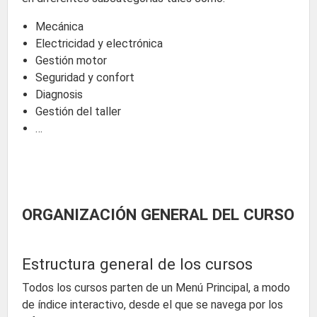
Mecánica
Electricidad y electrónica
Gestión motor
Seguridad y confort
Diagnosis
Gestión del taller
…
ORGANIZACIÓN GENERAL DEL CURSO
Estructura general de los cursos
Todos los cursos parten de un Menú Principal, a modo
de índice interactivo, desde el que se navega por los