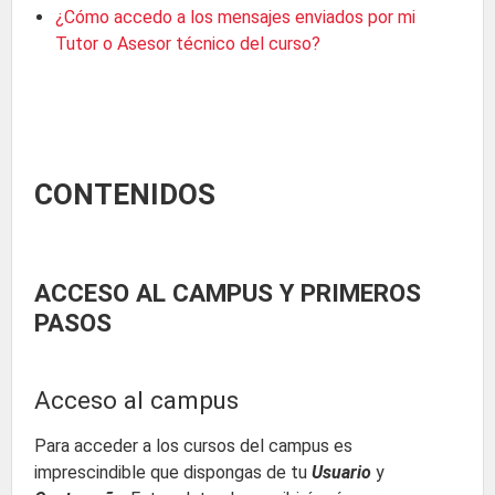
¿Cómo accedo a los mensajes enviados por mi
Tutor o Asesor técnico del curso?
CONTENIDOS
ACCESO AL CAMPUS Y PRIMEROS
PASOS
Acceso al campus
Para acceder a los cursos del campus es
imprescindible que dispongas de tu
Usuario
y