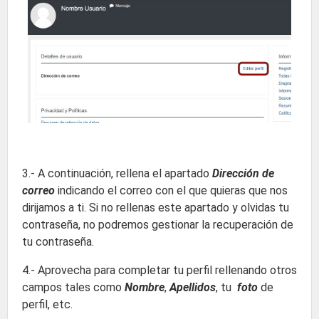
3.- A continuación, rellena el apartado
Dirección de
correo
indicando el correo con el que quieras que nos
dirijamos a ti. Si no rellenas este apartado y olvidas tu
contraseña, no podremos gestionar la recuperación de
tu contraseña.
4.- Aprovecha para completar tu perfil rellenando otros
campos tales como
Nombre
,
Apellidos
, tu
foto
de
perfil, etc.