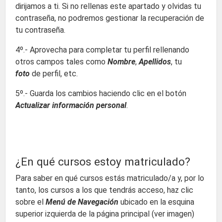
dirijamos a ti. Si no rellenas este apartado y olvidas tu
contraseña, no podremos gestionar la recuperación de
tu contraseña.
4º.- Aprovecha para completar tu perfil rellenando
otros campos tales como
Nombre
,
Apellidos
, tu
foto
de perfil, etc.
5º.- Guarda los cambios haciendo clic en el botón
Actualizar información personal
.
¿En qué cursos estoy matriculado?
Para saber en qué cursos estás matriculado/a y, por lo
tanto, los cursos a los que tendrás acceso, haz clic
sobre el
Menú de Navegación
ubicado en la esquina
superior izquierda de la página principal (ver imagen)