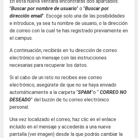
En esta nueva ventana encontrarás dos apartados:
"
Buscar por nombre de usuario
" o "
Buscar por
dirección email
". Escoge solo una de las posibilidades
e introduce, ya sea tu nombre de usuario, o la dirección
de correo con la cual te has registrado previamente en
el campus.
A continuación, recibirás en tu dirección de correo
electrónico un mensaje con las instrucciones
necesarias para recuperar los datos.
Si al cabo de un rato no recibes ese correo
electrónico, asegúrate de que no se haya enviado
automáticamente a la carpeta “
SPAM
”o “
CORREO NO
DESEADO
” del buzón de tu correo electrónico
personal.
Una vez localizado el correo, haz clic en el enlace
incluido en el mensaje y accederás a una nueva
pantalla (ver imagen) desde la que podrás cambiar la