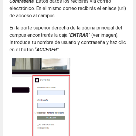
Contraseña
. Estos datos los recibirás vía correo
electrónico. En el mismo correo recibirás el enlace (url)
de acceso al campus.
En la parte superior derecha de la página principal del
campus encontrarás la caja “
ENTRAR
” (ver imagen).
Introduce tu nombre de usuario y contraseña y haz clic
en el botón “
ACCEDER
”.