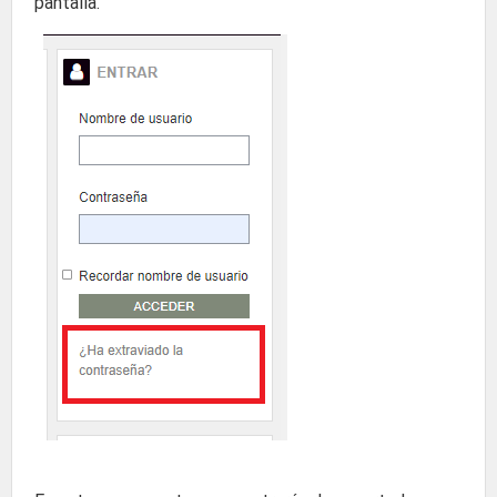
pantalla.