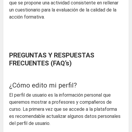
que se propone una actividad consistente en rellenar
un cuestionario para la evaluación de la calidad de la
acción formativa.
PREGUNTAS Y RESPUESTAS
FRECUENTES (FAQ’s)
¿Cómo edito mi perfil?
El perfil de usuario es la información personal que
queremos mostrar a profesores y compañeros de
curso. La primera vez que se accede a la plataforma
es recomendable actualizar algunos datos personales
del perfil de usuario.