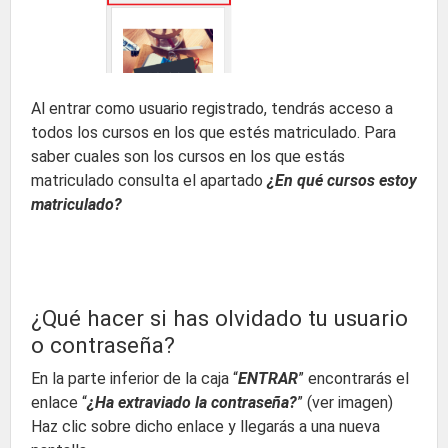
Al entrar como usuario registrado, tendrás acceso a
todos los cursos en los que estés matriculado. Para
saber cuales son los cursos en los que estás
matriculado consulta el apartado
¿En qué cursos estoy
matriculado?
¿Qué hacer si has olvidado tu usuario
o contraseña?
En la parte inferior de la caja “
ENTRAR
” encontrarás el
enlace “
¿Ha extraviado la contraseña?
” (ver imagen)
Haz clic sobre dicho enlace y llegarás a una nueva