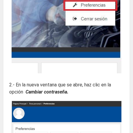
2.- En la nueva ventana que se abre, haz clic en la
opción
Cambiar contraseña.