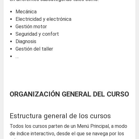
Mecánica
Electricidad y electrónica
Gestión motor
Seguridad y confort
Diagnosis
Gestión del taller
…
ORGANIZACIÓN GENERAL DEL CURSO
Estructura general de los cursos
Todos los cursos parten de un Menú Principal, a modo
de índice interactivo, desde el que se navega por los