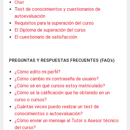
Chat
T
est de conocimientos y cuestionarios de
autoevaluación
Requisitos para la superación del curso
El Diploma de superación del curso
El cuestionario de satisfacción
PREGUNTAS Y RESPUESTAS FRECUENTES (FAQ’s)
¿Cómo edito mi perfil?
¿Cómo cambio mi contraseña de usuario?
¿Cómo sé en qué cursos estoy matriculado?
¿Cómo sé la calificación que he obtenido en un
curso o cursos?
¿Cuántas veces puedo realizar un test de
conocimientos o autoevaluación?
¿Cómo enviar un mensaje al Tutor o Asesor técnico
del curso?