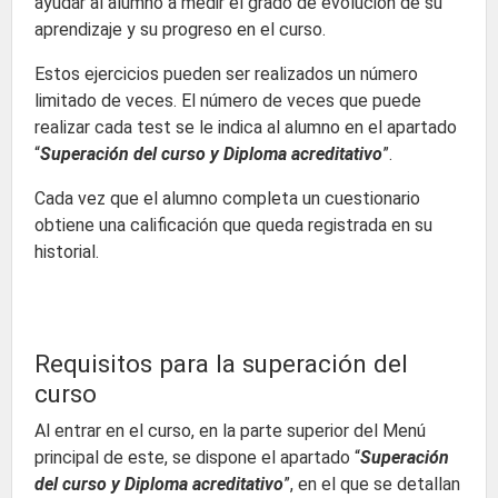
ayudar al alumno a medir el grado de evolución de su
aprendizaje y su progreso en el curso.
Estos ejercicios pueden ser realizados un número
limitado de veces. El número de veces que puede
realizar cada test se le indica al alumno en el apartado
“
Superación del curso y Diploma acreditativo
”.
Cada vez que el alumno completa un cuestionario
obtiene una calificación que queda registrada en su
historial.
Requisitos para la superación del
curso
Al entrar en el curso, en la parte superior del Menú
principal de este, se dispone el apartado “
Superación
del curso y Diploma acreditativo
”, en el que se detallan