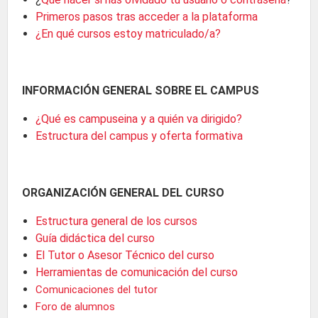
Primeros pasos tras acceder a la plataforma
¿En qué cursos estoy matriculado/a?
INFORMACIÓN GENERAL SOBRE EL CAMPUS
¿Qué es campuseina y a quién va dirigido?
Estructura del campus y oferta formativa
ORGANIZACIÓN GENERAL DEL CURSO
Estructura general de los cursos
Guía didáctica del curso
El Tutor o Asesor Técnico del curso
Herramientas de comunicación del curso
Comunicaciones del tutor
Foro de alumnos