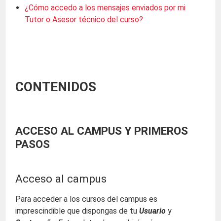
¿Cómo accedo a los mensajes enviados por mi
Tutor o Asesor técnico del curso?
CONTENIDOS
ACCESO AL CAMPUS Y PRIMEROS
PASOS
Acceso al campus
Para acceder a los cursos del campus es
imprescindible que dispongas de tu
Usuario
y