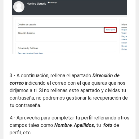
3.- A continuación, rellena el apartado
Dirección de
correo
indicando el correo con el que quieras que nos
dirijamos a ti. Si no rellenas este apartado y olvidas tu
contraseña, no podremos gestionar la recuperación de
tu contraseña.
4.- Aprovecha para completar tu perfil rellenando otros
campos tales como
Nombre
,
Apellidos
, tu
foto
de
perfil, etc.