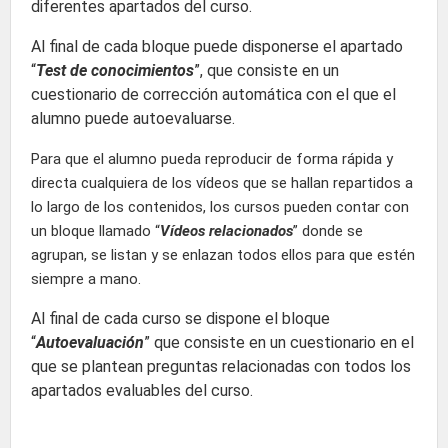
diferentes apartados del curso.
Al final de cada bloque puede disponerse el apartado
“
Test de conocimientos
”, que consiste en un
cuestionario de corrección automática con el que el
alumno puede autoevaluarse.
Para que el alumno pueda reproducir de forma rápida y
directa cualquiera de los vídeos que se hallan repartidos a
lo largo de los contenidos, los cursos pueden contar con
un bloque llamado “
Vídeos relacionados
” donde se
agrupan, se listan y se enlazan todos ellos para que estén
siempre a mano.
Al final de cada curso se dispone el bloque
“
Autoevaluación
” que consiste en un cuestionario en el
que se plantean preguntas relacionadas con todos los
apartados evaluables del curso.