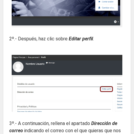
2º.- Después, haz clic sobre
Editar perfil
.
3º.- A continuación, rellena el apartado
Dirección de
correo
indicando el correo con el que quieras que nos