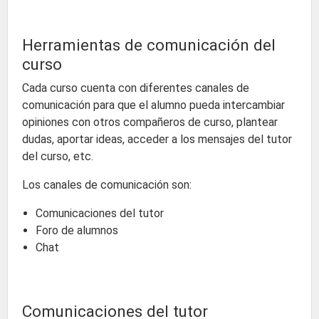
Herramientas de comunicación del
curso
Cada curso cuenta con diferentes canales de
comunicación para que el alumno pueda intercambiar
opiniones con otros compañeros de curso, plantear
dudas, aportar ideas, acceder a los mensajes del tutor
del curso, etc.
Los canales de comunicación son:
Comunicaciones del tutor
Foro de alumnos
Chat
Comunicaciones del tutor