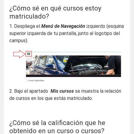
¿Cómo sé en qué cursos estoy
matriculado?
1. Despliega el
Menú de Navegación
izquierdo (esquina
superior izquierda de tu pantalla, junto al logotipo del
campus).
2. Bajo el apartado
Mis cursos
se muestra la relación
de cursos en los que estás matriculado.
¿Cómo sé la calificación que he
obtenido en un curso o cursos?