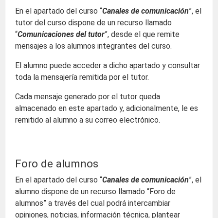
En el apartado del curso “
Canales de comunicación
”, el
tutor del curso dispone de un recurso llamado
“
Comunicaciones del tutor
”, desde el que remite
mensajes a los alumnos integrantes del curso.
El alumno puede acceder a dicho apartado y consultar
toda la mensajería remitida por el tutor.
Cada mensaje generado por el tutor queda
almacenado en este apartado y, adicionalmente, le es
remitido al alumno a su correo electrónico.
Foro de alumnos
En el apartado del curso “
Canales de comunicación
”, el
alumno dispone de un recurso llamado “Foro de
alumnos” a través del cual podrá intercambiar
opiniones, noticias, información técnica, plantear