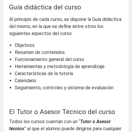
Guía didáctica del curso
Al principio de cada curso, se dispone la Guía didáctica
del mismo, en la que se define entre otros los
siguientes aspectos del curso:
Objetivos
Resumen de contenidos
Funcionamiento general del curso
Herramientas y metodología de aprendizaje
Características de la tutoría
Calendario
Seguimiento, controles y sistema de evaluación
El Tutor o Asesor Técnico del curso
Todos los cursos cuentan con un “
Tutor o Asesor
técnico
” al que el alumno puede dirigirse para cualquier