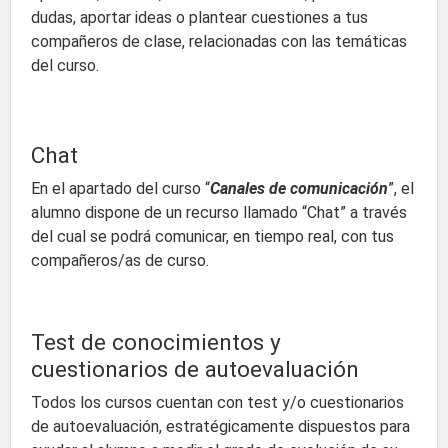
dudas, aportar ideas o plantear cuestiones a tus
compañeros de clase, relacionadas con las temáticas
del curso.
Chat
En el apartado del curso “
Canales de comunicación
”, el
alumno dispone de un recurso llamado “Chat” a través
del cual se podrá comunicar, en tiempo real, con tus
compañeros/as de curso.
Test de conocimientos y
cuestionarios de autoevaluación
Todos los cursos cuentan con test y/o cuestionarios
de autoevaluación, estratégicamente dispuestos para