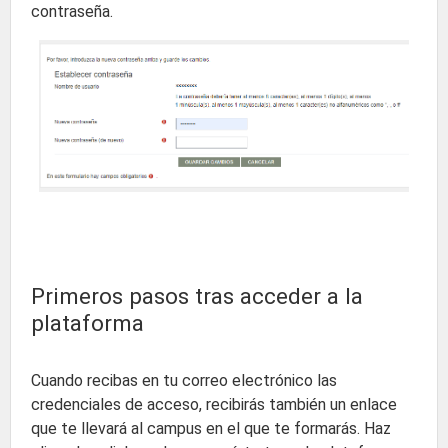
contraseña.
Primeros pasos tras acceder a la
plataforma
Cuando recibas en tu correo electrónico las
credenciales de acceso, recibirás también un enlace
que te llevará al campus en el que te formarás. Haz