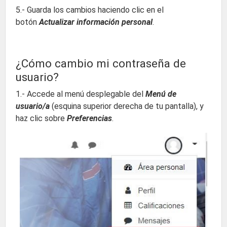
5.- Guarda los cambios haciendo clic en el
botón
Actualizar información personal
.
¿Cómo cambio mi contraseña de
usuario?
1.- Accede al menú desplegable del
Menú de
usuario/a
(esquina superior derecha de tu pantalla), y
haz clic sobre
Preferencias
.