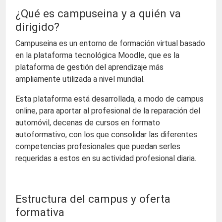
¿Qué es campuseina y a quién va
dirigido?
Campuseina es un entorno de formación virtual basado
en la plataforma tecnológica Moodle, que es la
plataforma de gestión del aprendizaje más
ampliamente utilizada a nivel mundial.
Esta plataforma está desarrollada, a modo de campus
online, para aportar al profesional de la reparación del
automóvil, decenas de cursos en formato
autoformativo, con los que consolidar las diferentes
competencias profesionales que puedan serles
requeridas a estos en su actividad profesional diaria.
Estructura del campus y oferta
formativa