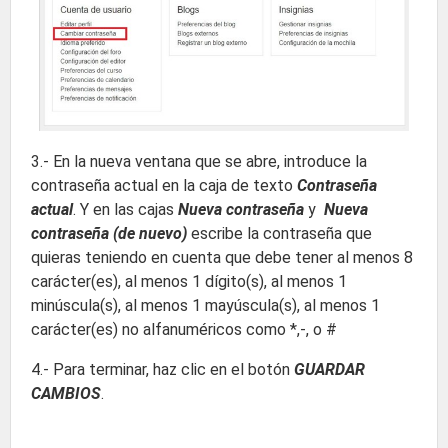
3.- En la nueva ventana que se abre, introduce la
contraseña actual en la caja de texto
Contraseña
actual
. Y en las cajas
Nueva contraseña
y
Nueva
contraseña (de nuevo)
escribe la contraseña que
quieras teniendo en cuenta que debe tener al menos 8
carácter(es), al menos 1 dígito(s), al menos 1
minúscula(s), al menos 1 mayúscula(s), al menos 1
carácter(es) no alfanuméricos como *,-, o #
4.- Para terminar, haz clic en el botón
GUARDAR
CAMBIOS
.