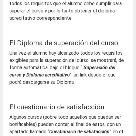
todos los requisitos que el alumno debe cumplir para
superar el curso y por lo tanto obtener el diploma
acreditativo correspondiente.
El Diploma de superación del curso
Una vez el alumno hay alcanzado todos los requisitos
exigibles para la superación del curso, se mostrará, de
forma automática, bajo el bloque “
Superación del
curso y Diploma acreditativo
”, un link desde el que
podrá descargarse su Diploma.
El cuestionario de satisfacción
Algunos cursos (sobre todo aquellos que puedan ser
bonificables) pueden contar, al final de estos, con un
apartado llamado “
Cuestionario de satisfacción
” en el