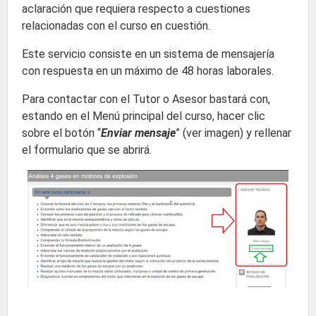
aclaración que requiera respecto a cuestiones
relacionadas con el curso en cuestión.
Este servicio consiste en un sistema de mensajería
con respuesta en un máximo de 48 horas laborales.
Para contactar con el Tutor o Asesor bastará con,
estando en el Menú principal del curso, hacer clic
sobre el botón “
Enviar mensaje
” (ver imagen) y rellenar
el formulario que se abrirá.