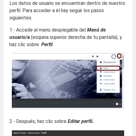
Los datos de usuario se encuentran dentro de nuestro
perfil. Para acceder a él hay seguir los pasos
siguientes:
1.- Accede al menú desplegable del
Menú de
usuario/a
(esquina superior derecha de tu pantalla), y
haz clic sobre
Perfil
.
2.- Después, haz clic sobre
Editar perfil.