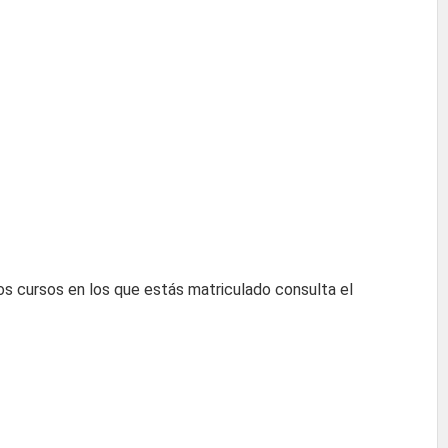
os cursos en los que estás matriculado consulta el