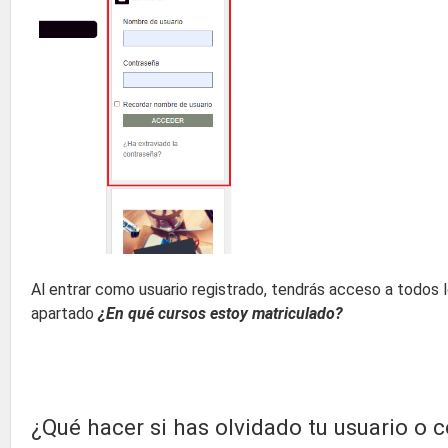
Al entrar como usuario registrado, tendrás acceso a todos 
apartado
¿En qué cursos estoy matriculado?
¿Qué hacer si has olvidado tu usuario o 