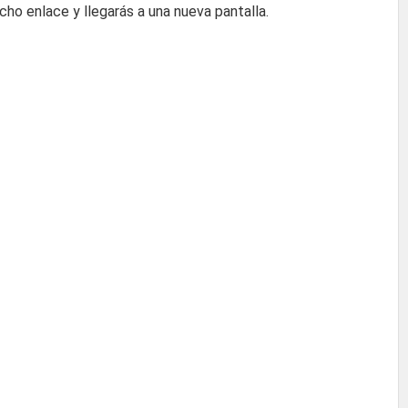
icho enlace y llegarás a una nueva pantalla.