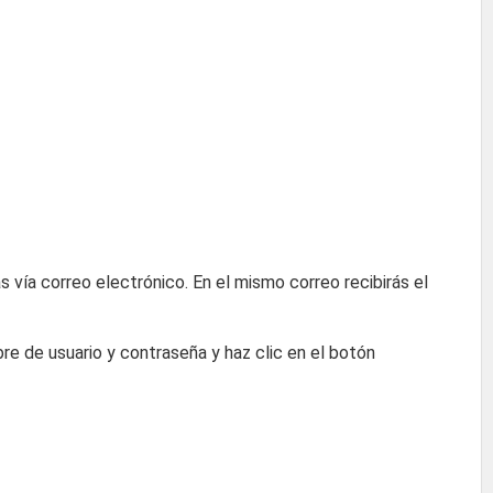
ás vía correo electrónico. En el mismo correo recibirás el
re de usuario y contraseña y haz clic en el botón