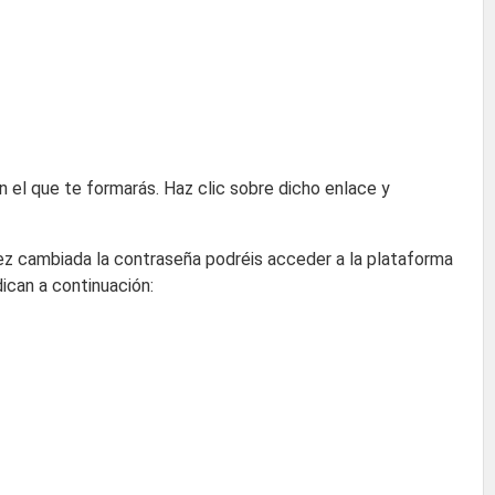
n el que te formarás. Haz clic sobre dicho enlace y
 vez cambiada la contraseña podréis acceder a la plataforma
ican a continuación: