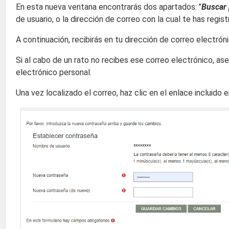
En esta nueva ventana encontrarás dos apartados: "
Buscar 
de usuario, o la dirección de correo con la cual te has regi
A continuación, recibirás en tu dirección de correo electró
Si al cabo de un rato no recibes ese correo electrónico, a
electrónico personal.
Una vez localizado el correo, haz clic en el enlace incluid