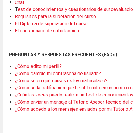
Chat
T
est de conocimientos y cuestionarios de autoevaluaci
Requisitos para la superación del curso
El Diploma de superación del curso
El cuestionario de satisfacción
PREGUNTAS Y RESPUESTAS FRECUENTES (FAQ’s)
¿Cómo edito mi perfil?
¿Cómo cambio mi contraseña de usuario?
¿Cómo sé en qué cursos estoy matriculado?
¿Cómo sé la calificación que he obtenido en un curso o 
¿Cuántas veces puedo realizar un test de conocimientos
¿Cómo enviar un mensaje al Tutor o Asesor técnico del 
¿Cómo accedo a los mensajes enviados por mi Tutor o A