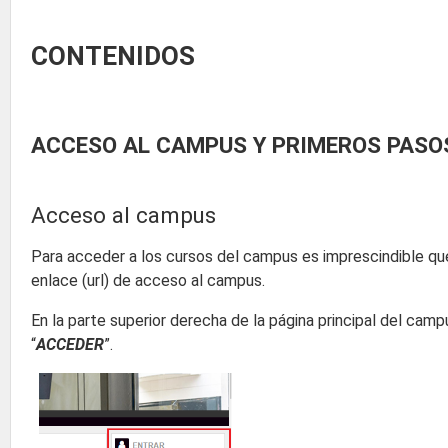
CONTENIDOS
ACCESO AL CAMPUS Y PRIMEROS PASO
Acceso al campus
Para acceder a los cursos del campus es imprescindible q
enlace (url) de acceso al campus.
En la parte superior derecha de la página principal del camp
“
ACCEDER
”.