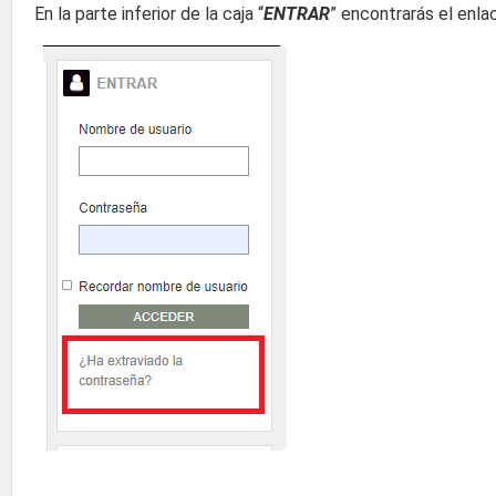
En la parte inferior de la caja “
ENTRAR
” encontrarás el enla