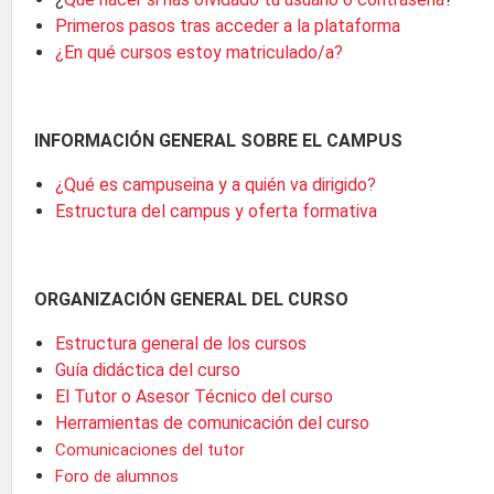
Primeros pasos tras acceder a la plataforma
¿En qué cursos estoy matriculado/a?
INFORMACIÓN GENERAL SOBRE EL CAMPUS
¿Qué es campuseina y a quién va dirigido?
Estructura del campus y oferta formativa
ORGANIZACIÓN GENERAL DEL CURSO
Estructura general de los cursos
Guía didáctica del curso
El Tutor o Asesor Técnico del curso
Herramientas de comunicación del curso
Comunicaciones del tutor
Foro de alumnos