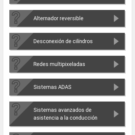
Alternador reversible
Desconexión de cilíndros
Redes multipixeladas
Sistemas ADAS
Sistemas avanzados de
asistencia a la conducción