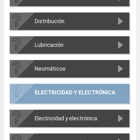
Distribución
Lubricación
Neumáticos
ELECTRICIDAD Y ELECTRÓNICA
Electricidad y electrónica