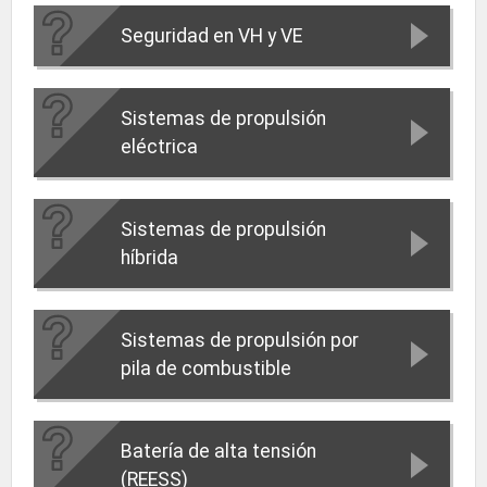
Seguridad en VH y VE
Sistemas de propulsión
eléctrica
Sistemas de propulsión
híbrida
Sistemas de propulsión por
pila de combustible
Batería de alta tensión
(REESS)