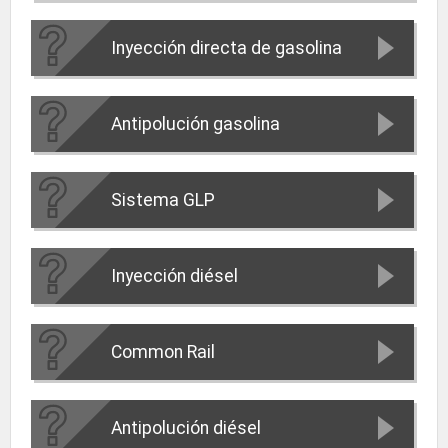
Inyección directa de gasolina
Antipolución gasolina
Sistema GLP
Inyección diésel
Common Rail
Antipolución diésel