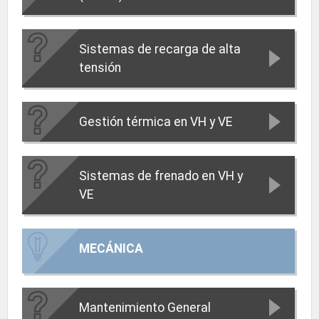
Sistemas de recarga de alta
tensión
Gestión térmica en VH y VE
Sistemas de frenado en VH y
VE
MECÁNICA
Mantenimiento General