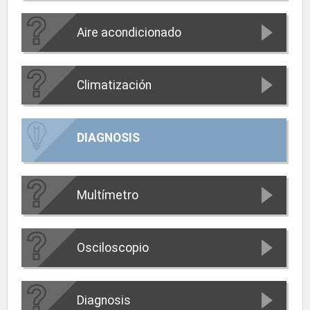
Aire acondicionado
Climatización
DIAGNOSIS
Multímetro
Osciloscopio
Diagnosis