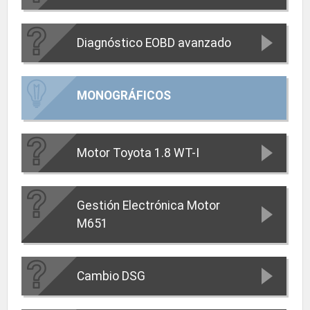
Diagnóstico EOBD avanzado
MONOGRÁFICOS
Motor Toyota 1.8 WT-I
Gestión Electrónica Motor
M651
Cambio DSG