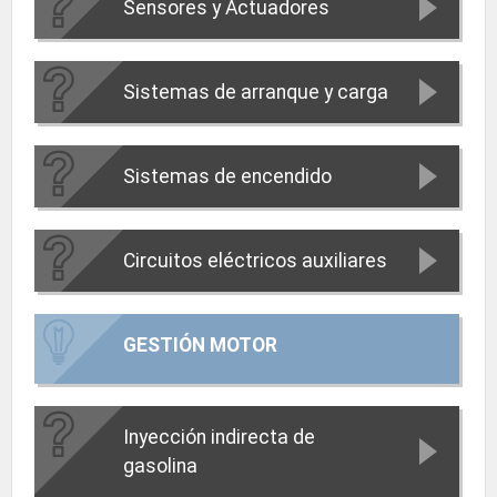
Sensores y Actuadores
Sistemas de arranque y carga
Sistemas de encendido
Circuitos eléctricos auxiliares
GESTIÓN MOTOR
Inyección indirecta de
gasolina