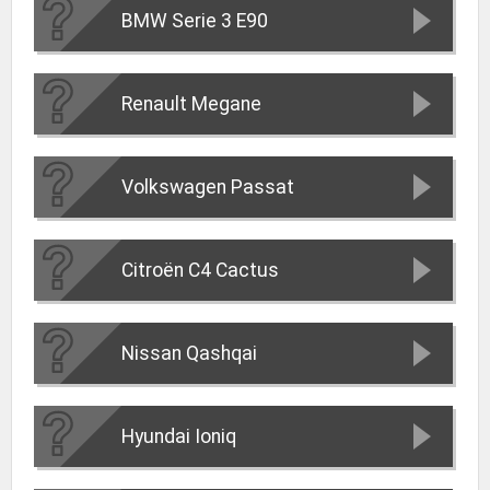
BMW Serie 3 E90
Renault Megane
Volkswagen Passat
Citroën C4 Cactus
Nissan Qashqai
Hyundai Ioniq