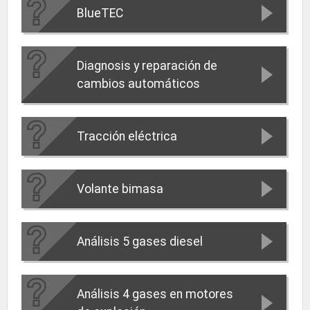
BlueTEC
Diagnosis y reparación de
cambios automáticos
Tracción eléctrica
Volante bimasa
Análisis 5 gases diesel
Análisis 4 gases en motores