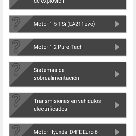
de explosión
Motor 1.5 TSi (EA211evo)
Motor 1.2 Pure Tech
Sistemas de
sobrealimentación
Transmisiones en vehículos
electrificados
Motor Hyundai D4FE Euro 6