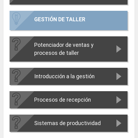
GESTIÓN DE TALLER
Potenciador de ventas y
procesos de taller
Introducción a la gestión
Procesos de recepción
Sistemas de productividad