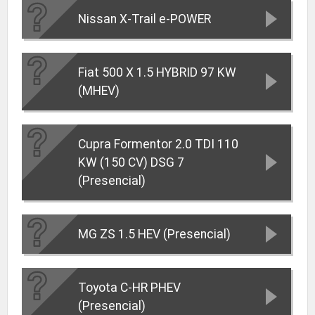
Nissan X-Trail e-POWER
Fiat 500 X 1.5 HYBRID 97 KW
(MHEV)
Cupra Formentor 2.0 TDI 110
KW (150 CV) DSG 7
(Presencial)
MG ZS 1.5 HEV (Presencial)
Toyota C-HR PHEV
(Presencial)