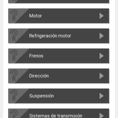
Motor
Refrigeración motor
Frenos
Dirección
Suspensión
Sistemas de transmisión