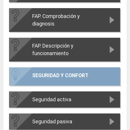
FAP. Comprobación y
diagnosis
FAP. Descripción y
funcionamiento
SEGURIDAD Y CONFORT
Seguridad activa
Seguridad pasiva