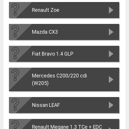
Renault Zoe
Mazda CX3
Fiat Bravo 1.4 GLP
Mercedes C200/220 cdi
(W205)
Nissan LEAF
Renault Megane 1.3 TCe + EDC