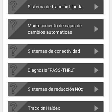
Sistema de tracción híbrida
Mantenimiento de cajas de
cambios automáticas
Sistemas de conectividad
Diagnosis "PASS-THRU"
Sistemas de reducción NOx
Tracción Haldex