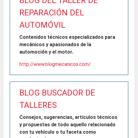
BLOG DEL TALLER DE
REPARACIÓN DEL
AUTOMÓVIL
Contenidos técnicos especializados para
mecánicos y apasionados de la
automoción y el motor.
http://www.blogmecanicos.com/
BLOG BUSCADOR DE
TALLERES
Consejos, sugerencias, artículos técnicos
y propuestas de todo aquello relacionado
con tu vehículo o tu faceta como