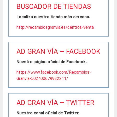
BUSCADOR DE TIENDAS
Localiza nuestra tienda más cercana.
http://recambiosgranvia.es/centros-venta
AD GRAN VÍA – FACEBOOK
Nuestra página oficial de Facebook.
https://www.facebook.com/Recambios-
Granvia-502400679932211/
AD GRAN VÍA – TWITTER
Nuestro canal oficial de Twitter.