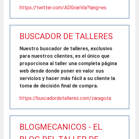
https://twitter.com/ADGranVia?lang=es
BUSCADOR DE TALLERES
Nuestro buscador de talleres, exclusivo
para nuestros clientes, es el único que
proporciona al taller una completa página
web desde donde poner en valor sus
servicios y hacer más fácil a su cliente la
toma de decisión final de compra.
https://buscadordetalleres.com/zaragoza
BLOGMECANICOS - EL