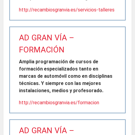
http://recambiosgranvia.es/servicios-talleres
AD GRAN VÍA –
FORMACIÓN
Amplia programación de cursos de
formación especializados tanto en
marcas de automóvil como en disciplinas
técnicas. Y siempre con las mejores
instalaciones, medios y profesorado.
http://recambiosgranvia.es/formacion
AD GRAN VÍA –