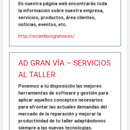
En nuestra página web encontrarás toda
la información sobre nuestra empresa,
servicios, productos, área clientes,
noticias, eventos, etc.
http://recambiosgranvia.es/
AD GRAN VÍA – SERVICIOS
AL TALLER
Ponemos a tu disposición las mejores
herramientas de software y gestión para
aplicar aquellos conceptos necesarios
para afrontar las actuales demandas del
mercado de la reparación y mejorar la
productividad de tu taller adaptándonos
siempre a las nuevas tecnologías.