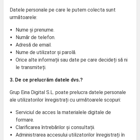
Datele personale pe care le putem colecta sunt
următoarele:
Nume și prenume.
Număr de telefon.
Adresă de email.
Nume de utilizator și parolă.
Orice alte informații sau date pe care decideți să ni
le transmiteți.
3. De ce prelucrăm datele dvs.?
Grup Eina Digital S.L. poate prelucra datele personale
ale utilizatorilor înregistrați cu următoarele scopuri:
Serviciul de acces la materialele digitale de
formare.
Clarificarea întrebărilor și consultații.
Administrarea accesului utilizatorilor înregistrați în