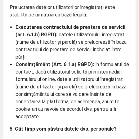
Prelucrarea datelor utilizatorilor înregistrați este
stabilită pe următoarea bază legală:
Executarea contractului de prestare de servicii
(art. 6.1.b) RGPD):
datele utilizatorului înregistrat
(nume de utilizator și parolă) se prelucrează în baza
contractului de prestare de servicii încheiat între
părți.
Consimțământ (Art. 6.1.a) RGPD):
în formularul de
contact, dacă utilizatorul solicită prin intermediul
formularului online, datele utilizatorului înregistrat
(nume de utilizator și parolă) se prelucrează în baza
consimțământului care se va cere înainte de
conectarea la platformă, de asemenea, anumite
cookie-uri au nevoie de acordul dvs. pentru a fi
acceptate.
5. Cât timp vom păstra datele dvs. personale?