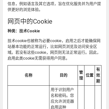
信息，例如语言及其它选项，旨在优化服务并为用户提
供更好的浏览体验。
网页中的Cookie
种类：技术Cookie
技术cookie也被称为必要cookie，启用之后才能确保网
站基本功能的正常运行，比如网页浏览及访问安全区
域。若没有这些cookie，网页则无法正常运行。因此，
启用此类cookie无需获得用户同意。
有
管
名称
目的
位置
效
理
期
用于识别用户
名和密码。您
应允许浏览器
启用这种