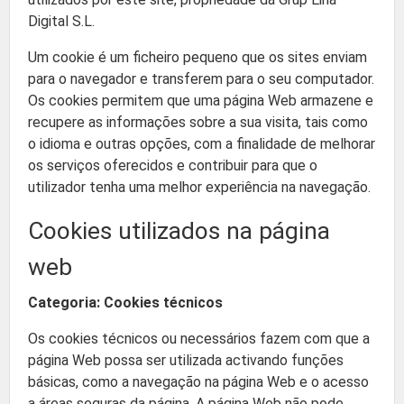
Digital S.L.
Um cookie é um ficheiro pequeno que os sites enviam
para o navegador e transferem para o seu computador.
Os cookies permitem que uma página Web armazene e
recupere as informações sobre a sua visita, tais como
o idioma e outras opções, com a finalidade de melhorar
os serviços oferecidos e contribuir para que o
utilizador tenha uma melhor experiência na navegação.
Cookies utilizados na página
web
Categoria: Cookies técnicos
Os cookies técnicos ou necessários fazem com que a
página Web possa ser utilizada activando funções
básicas, como a navegação na página Web e o acesso
a áreas seguras da página. A página Web não pode