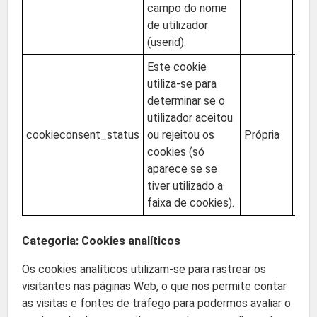
campo do nome
de utilizador
(userid).
Este cookie
utiliza-se para
determinar se o
utilizador aceitou
cookieconsent_status
ou rejeitou os
Própria
UE (
cookies (só
aparece se se
tiver utilizado a
faixa de cookies).
Categoria: Cookies analíticos
Os cookies analíticos utilizam-se para rastrear os
visitantes nas páginas Web, o que nos permite contar
as visitas e fontes de tráfego para podermos avaliar o