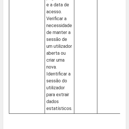
e a data de
acesso.
Verificar a
necessidade
de manter a
sessão de
um utilizador
aberta ou
criar uma
nova.
Identificar a
sessão do
utilizador
para extrair
dados
estatísticos.