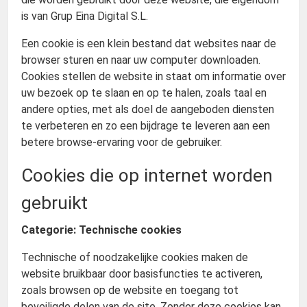
is van Grup Eina Digital S.L.
Een cookie is een klein bestand dat websites naar de
browser sturen en naar uw computer downloaden.
Cookies stellen de website in staat om informatie over
uw bezoek op te slaan en op te halen, zoals taal en
andere opties, met als doel de aangeboden diensten
te verbeteren en zo een bijdrage te leveren aan een
betere browse-ervaring voor de gebruiker.
Cookies die op internet worden
gebruikt
Categorie: Technische cookies
Technische of noodzakelijke cookies maken de
website bruikbaar door basisfuncties te activeren,
zoals browsen op de website en toegang tot
beveiligde delen van de site. Zonder deze cookies kan