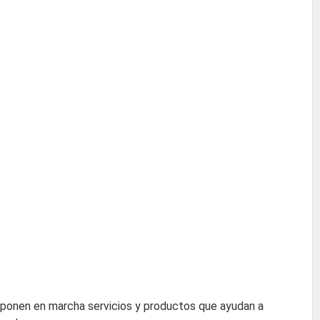
y ponen en marcha servicios y productos que ayudan a