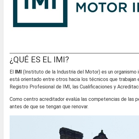
¿QUÉ ES EL IMI?
El
IMI
(Instituto de la Industria del Motor) es un organism
está orientado entre otros hacia los técnicos que trabajan e
Registro Profesional de IMI, las Cualificaciones y Acredita
Como centro acreditador evalúa las competencias de las per
antes de que se tengan que renovar.