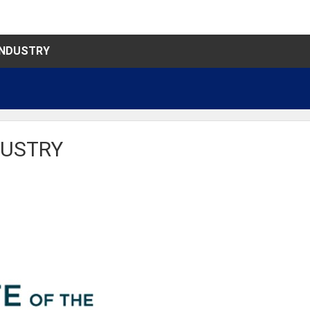
INDUSTRY
DUSTRY