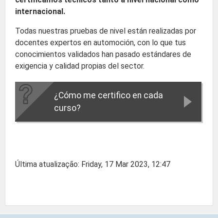
internacional.
Todas nuestras pruebas de nivel están realizadas por
docentes expertos en automoción, con lo que tus
conocimientos validados han pasado estándares de
exigencia y calidad propias del sector.
¿Cómo me certifico en cada
curso?
Última atualização: Friday, 17 Mar 2023, 12:47