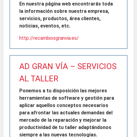
En nuestra página web encontrarás toda
la información sobre nuestra empresa,
servicios, productos, área clientes,
noticias, eventos, etc.
http://recambiosgranvia.es/
AD GRAN VÍA – SERVICIOS
AL TALLER
Ponemos a tu disposición las mejores
herramientas de software y gestión para
aplicar aquellos conceptos necesarios
para afrontar las actuales demandas del
mercado de la reparación y mejorar la
productividad de tu taller adaptándonos
siempre a las nuevas tecnologías.