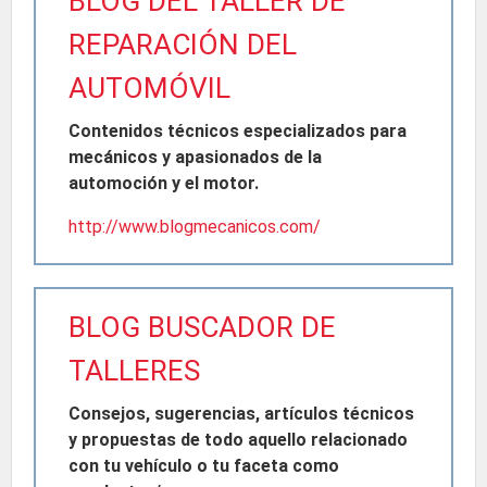
BLOG DEL TALLER DE
REPARACIÓN DEL
AUTOMÓVIL
Contenidos técnicos especializados para
mecánicos y apasionados de la
automoción y el motor.
http://www.blogmecanicos.com/
BLOG BUSCADOR DE
TALLERES
Consejos, sugerencias, artículos técnicos
y propuestas de todo aquello relacionado
con tu vehículo o tu faceta como