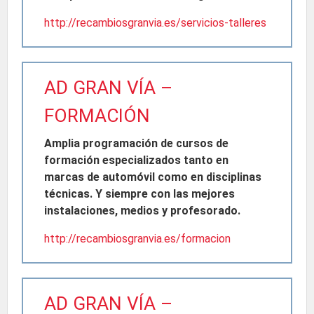
http://recambiosgranvia.es/servicios-talleres
AD GRAN VÍA –
FORMACIÓN
Amplia programación de cursos de
formación especializados tanto en
marcas de automóvil como en disciplinas
técnicas. Y siempre con las mejores
instalaciones, medios y profesorado.
http://recambiosgranvia.es/formacion
AD GRAN VÍA –