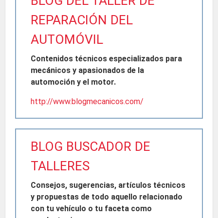
BLOG DEL TALLER DE
REPARACIÓN DEL
AUTOMÓVIL
Contenidos técnicos especializados para
mecánicos y apasionados de la
automoción y el motor.
http://www.blogmecanicos.com/
BLOG BUSCADOR DE
TALLERES
Consejos, sugerencias, artículos técnicos
y propuestas de todo aquello relacionado
con tu vehículo o tu faceta como