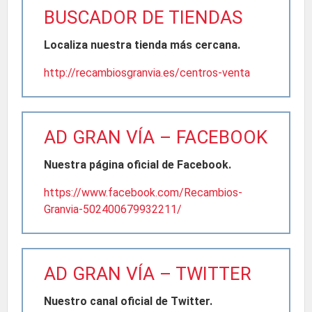
BUSCADOR DE TIENDAS
Localiza nuestra tienda más cercana.
http://recambiosgranvia.es/centros-venta
AD GRAN VÍA – FACEBOOK
Nuestra página oficial de Facebook.
https://www.facebook.com/Recambios-
Granvia-502400679932211/
AD GRAN VÍA – TWITTER
Nuestro canal oficial de Twitter.