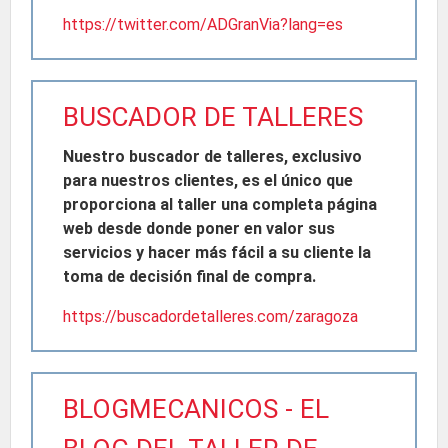
https://twitter.com/ADGranVia?lang=es
BUSCADOR DE TALLERES
Nuestro buscador de talleres, exclusivo
para nuestros clientes, es el único que
proporciona al taller una completa página
web desde donde poner en valor sus
servicios y hacer más fácil a su cliente la
toma de decisión final de compra.
https://buscadordetalleres.com/zaragoza
BLOGMECANICOS - EL