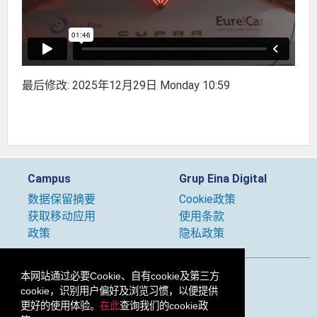
最后修改: 2025年12月29日 Monday 10:59
Campus
Grup Eina Digital
‎数据保留摘要‎
Cookie政策
获取移动应用
使用条款
政策
隐私政策
本网站通过必要Cookie、自有cookie及第三方
关注我们
cookie，识别用户偏好及浏览习惯，以便提供
更好的使用体验。
在此
查询我们的cookie政