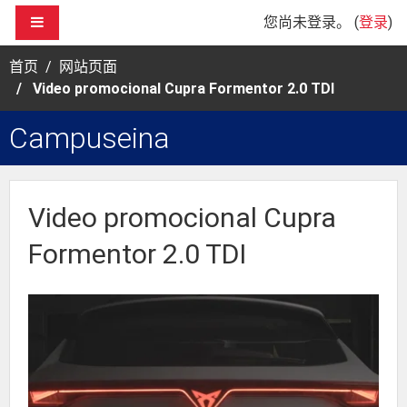
跳到主要内容
停靠面板
您尚未登录。 (
登录
)
首页
网站页面
Video promocional Cupra Formentor 2.0 TDI
Campuseina
Video promocional Cupra
Formentor 2.0 TDI