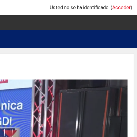
Usted no se ha identificado. (
Acceder
)