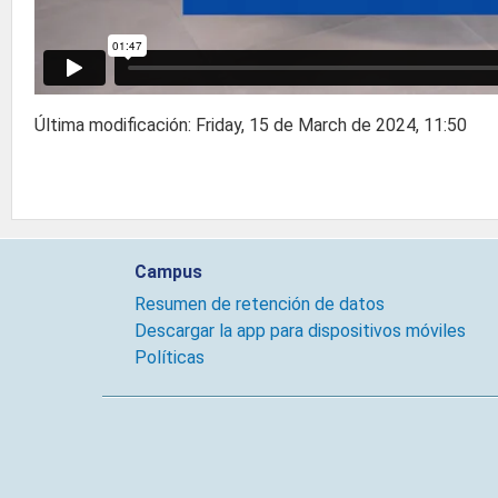
Última modificación: Friday, 15 de March de 2024, 11:50
Campus
Resumen de retención de datos
Descargar la app para dispositivos móviles
Políticas