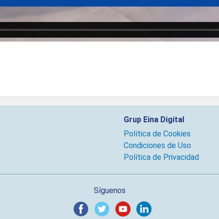
Grup Eina Digital
Política de Cookies
Condiciones de Uso
Política de Privacidad
Síguenos