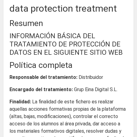
data protection treatment
Resumen
INFORMACIÓN BÁSICA DEL
TRATAMIENTO DE PROTECCIÓN DE
DATOS EN EL SIGUIENTE SITIO WEB
Política completa
Responsable del tratamiento:
Distribuidor
Encargado del tratamiento:
Grup Eina Digital S.L.
Finalidad:
La finalidad de este fichero es realizar
aquellas acciones formativas propias de la plataforma
(altas, bajas, modificaciones), controlar el correcto
acceso de los alumnos al área privada, dar acceso a
los materiales formativos digitales, resolver dudas y