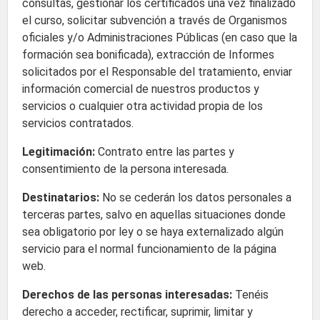
consultas, gestionar los certificados una vez finalizado
el curso, solicitar subvención a través de Organismos
oficiales y/o Administraciones Públicas (en caso que la
formación sea bonificada), extracción de Informes
solicitados por el Responsable del tratamiento, enviar
información comercial de nuestros productos y
servicios o cualquier otra actividad propia de los
servicios contratados.
Legitimación:
Contrato entre las partes y
consentimiento de la persona interesada.
Destinatarios:
No se cederán los datos personales a
terceras partes, salvo en aquellas situaciones donde
sea obligatorio por ley o se haya externalizado algún
servicio para el normal funcionamiento de la página
web.
Derechos de las personas interesadas:
Tenéis
derecho a acceder, rectificar, suprimir, limitar y